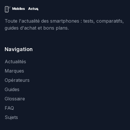
Toute l'actualité des smartphones : tests, comparatifs,
guides d'achat et bons plans.
Navigation
Actualités
Marques
Opérateurs
Guides
Glossaire
FAQ
Sujets