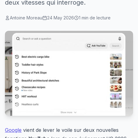
deux vitesses qui interroge.
Antoine Moreau
24 May 2026
1 min de lecture
Google
vient de lever le voile sur deux nouvelles