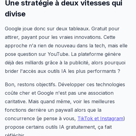
Une stratégie à deux vitesses qui
divise
Google joue donc sur deux tableaux. Gratuit pour
attirer, payant pour les vraies innovations. Cette
approche n'a rien de nouveau dans la tech, mais elle
pose question sur YouTube. La plateforme génère
déjà des milliards grâce à la publicité, alors pourquoi
brider l'accès aux outils IA les plus performants ?
Bon, restons objectifs. Développer ces technologies
coûte cher et Google n'est pas une association
caritative. Mais quand même, voir les meilleures
fonctions derrière un paywall alors que la
concurrence (je pense à vous,
TikTok et Instagram
)
propose certains outils IA gratuitement, ça fait
réfléchir.