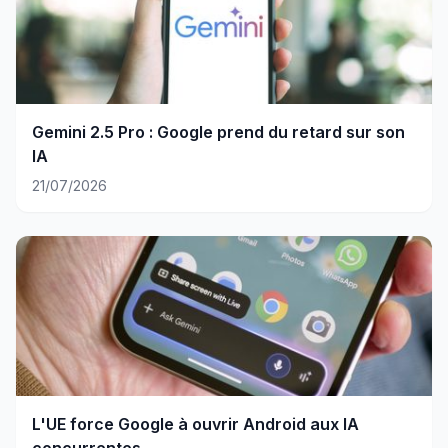
Gemini 2.5 Pro : Google prend du retard sur son
IA
21/07/2026
L'UE force Google à ouvrir Android aux IA