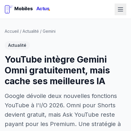
Accueil
/
Actualité
/
Gemini
Actualité
YouTube intègre Gemini
Omni gratuitement, mais
cache ses meilleures IA
Google dévoile deux nouvelles fonctions
YouTube à l'I/O 2026. Omni pour Shorts
devient gratuit, mais Ask YouTube reste
payant pour les Premium. Une stratégie à