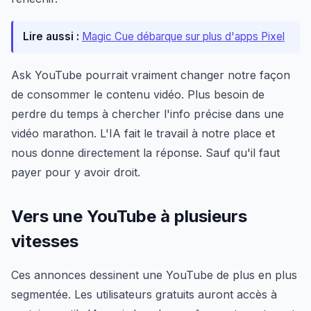
Lire aussi :
Magic Cue débarque sur plus d'apps Pixel
Ask YouTube pourrait vraiment changer notre façon
de consommer le contenu vidéo. Plus besoin de
perdre du temps à chercher l'info précise dans une
vidéo marathon. L'IA fait le travail à notre place et
nous donne directement la réponse. Sauf qu'il faut
payer pour y avoir droit.
Vers une YouTube à plusieurs
vitesses
Ces annonces dessinent une YouTube de plus en plus
segmentée. Les utilisateurs gratuits auront accès à