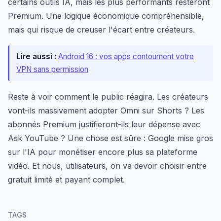
certains outils IA, mais les plus performants resteront
Premium. Une logique économique compréhensible,
mais qui risque de creuser l'écart entre créateurs.
Lire aussi :
Android 16 : vos apps contournent votre
VPN sans permission
Reste à voir comment le public réagira. Les créateurs
vont-ils massivement adopter Omni sur Shorts ? Les
abonnés Premium justifieront-ils leur dépense avec
Ask YouTube ? Une chose est sûre : Google mise gros
sur l'IA pour monétiser encore plus sa plateforme
vidéo. Et nous, utilisateurs, on va devoir choisir entre
gratuit limité et payant complet.
TAGS