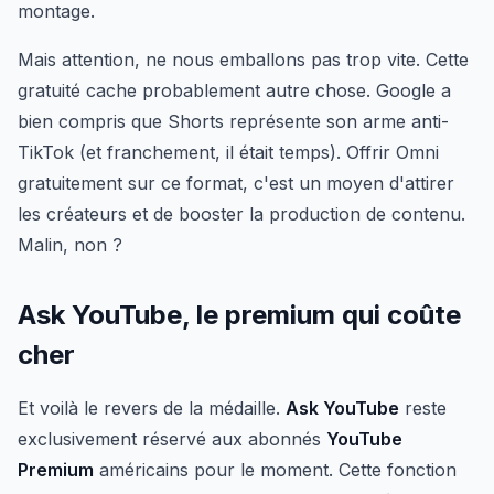
montage.
Mais attention, ne nous emballons pas trop vite. Cette
gratuité cache probablement autre chose. Google a
bien compris que Shorts représente son arme anti-
TikTok (et franchement, il était temps). Offrir Omni
gratuitement sur ce format, c'est un moyen d'attirer
les créateurs et de booster la production de contenu.
Malin, non ?
Ask YouTube, le premium qui coûte
cher
Et voilà le revers de la médaille.
Ask YouTube
reste
exclusivement réservé aux abonnés
YouTube
Premium
américains pour le moment. Cette fonction