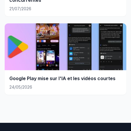
concurrentes
21/07/2026
Google Play mise sur l'IA et les vidéos courtes
24/05/2026