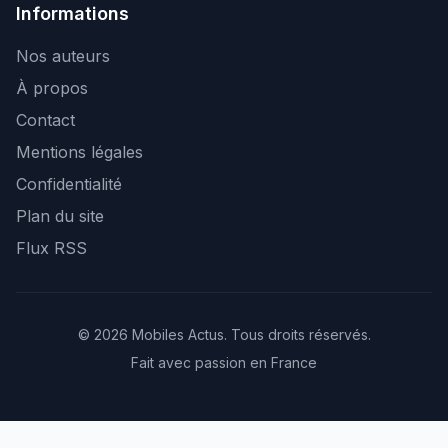
Informations
Nos auteurs
À propos
Contact
Mentions légales
Confidentialité
Plan du site
Flux RSS
© 2026 Mobiles Actus. Tous droits réservés.
Fait avec passion en France