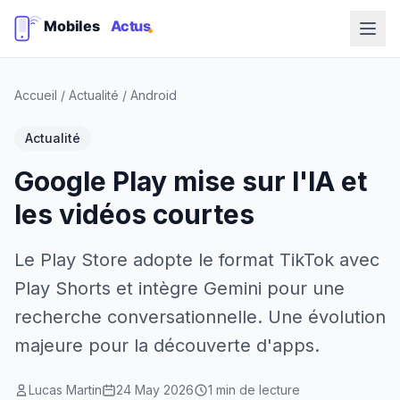
Accueil
/
Actualité
/
Android
Actualité
Google Play mise sur l'IA et
les vidéos courtes
Le Play Store adopte le format TikTok avec
Play Shorts et intègre Gemini pour une
recherche conversationnelle. Une évolution
majeure pour la découverte d'apps.
Lucas Martin
24 May 2026
1 min de lecture