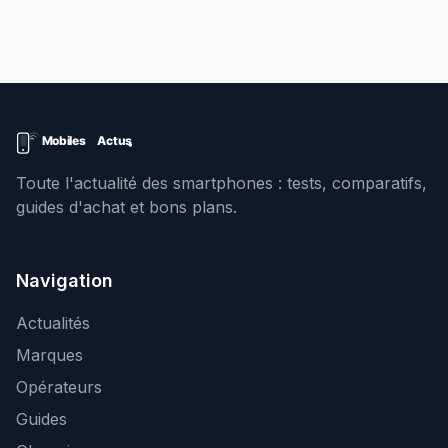
Toute l'actualité des smartphones : tests, comparatifs,
guides d'achat et bons plans.
Navigation
Actualités
Marques
Opérateurs
Guides