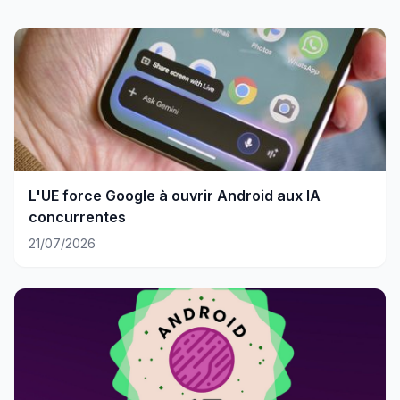
L'UE force Google à ouvrir Android aux IA
concurrentes
21/07/2026