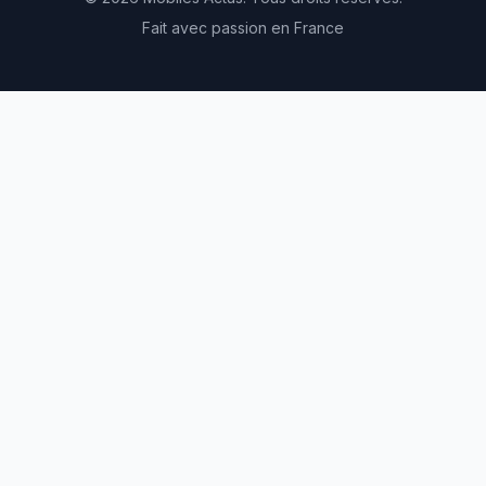
Fait avec passion en France