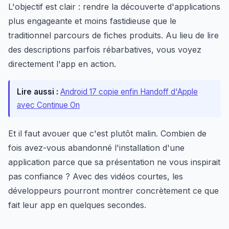
L'objectif est clair : rendre la découverte d'applications
plus engageante et moins fastidieuse que le
traditionnel parcours de fiches produits. Au lieu de lire
des descriptions parfois rébarbatives, vous voyez
directement l'app en action.
Lire aussi :
Android 17 copie enfin Handoff d'Apple
avec Continue On
Et il faut avouer que c'est plutôt malin. Combien de
fois avez-vous abandonné l'installation d'une
application parce que sa présentation ne vous inspirait
pas confiance ? Avec des vidéos courtes, les
développeurs pourront montrer concrètement ce que
fait leur app en quelques secondes.