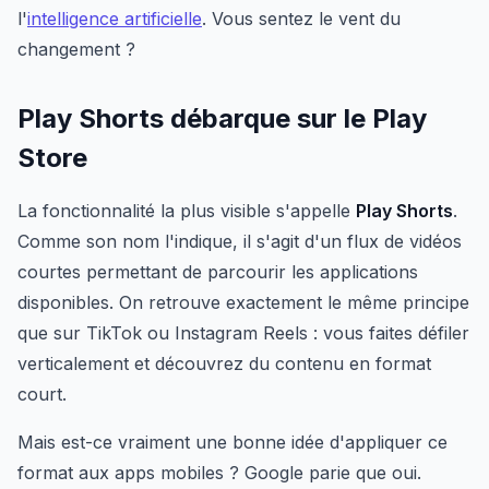
l'
intelligence artificielle
. Vous sentez le vent du
changement ?
Play Shorts débarque sur le Play
Store
La fonctionnalité la plus visible s'appelle
Play Shorts
.
Comme son nom l'indique, il s'agit d'un flux de vidéos
courtes permettant de parcourir les applications
disponibles. On retrouve exactement le même principe
que sur TikTok ou Instagram Reels : vous faites défiler
verticalement et découvrez du contenu en format
court.
Mais est-ce vraiment une bonne idée d'appliquer ce
format aux apps mobiles ? Google parie que oui.