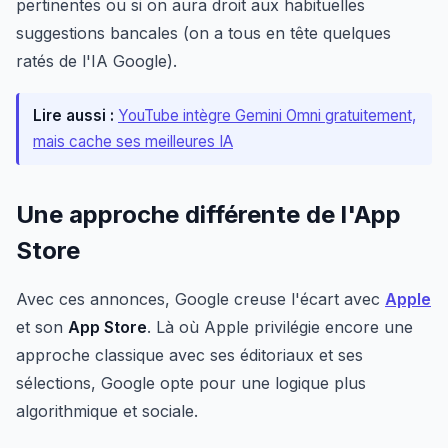
pertinentes ou si on aura droit aux habituelles
suggestions bancales (on a tous en tête quelques
ratés de l'IA Google).
Lire aussi :
YouTube intègre Gemini Omni gratuitement,
mais cache ses meilleures IA
Une approche différente de l'App
Store
Avec ces annonces, Google creuse l'écart avec
Apple
et son
App Store
. Là où Apple privilégie encore une
approche classique avec ses éditoriaux et ses
sélections, Google opte pour une logique plus
algorithmique et sociale.