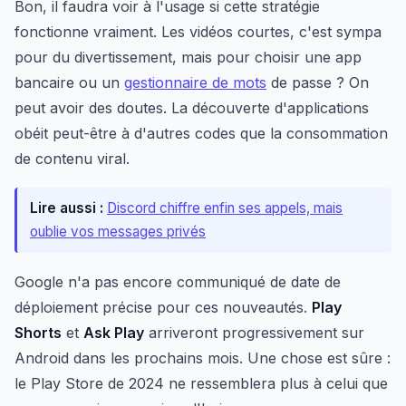
Bon, il faudra voir à l'usage si cette stratégie
fonctionne vraiment. Les vidéos courtes, c'est sympa
pour du divertissement, mais pour choisir une app
bancaire ou un
gestionnaire de mots
de passe ? On
peut avoir des doutes. La découverte d'applications
obéit peut-être à d'autres codes que la consommation
de contenu viral.
Lire aussi :
Discord chiffre enfin ses appels, mais
oublie vos messages privés
Google n'a pas encore communiqué de date de
déploiement précise pour ces nouveautés.
Play
Shorts
et
Ask Play
arriveront progressivement sur
Android dans les prochains mois. Une chose est sûre :
le Play Store de 2024 ne ressemblera plus à celui que