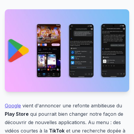
Google
vient d'annoncer une refonte ambitieuse du
Play Store
qui pourrait bien changer notre façon de
découvrir de nouvelles applications. Au menu : des
vidéos courtes à la
TikTok
et une recherche dopée à