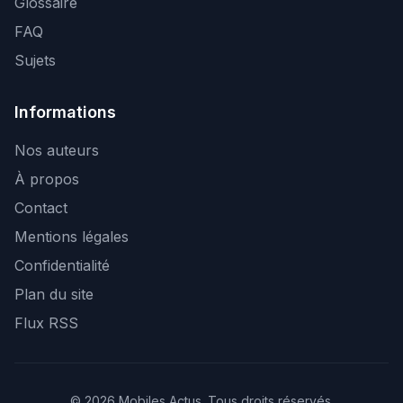
Glossaire
FAQ
Sujets
Informations
Nos auteurs
À propos
Contact
Mentions légales
Confidentialité
Plan du site
Flux RSS
© 2026 Mobiles Actus. Tous droits réservés.