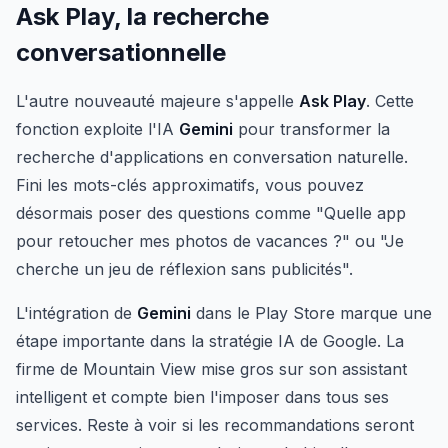
Ask Play, la recherche
conversationnelle
L'autre nouveauté majeure s'appelle
Ask Play
. Cette
fonction exploite l'IA
Gemini
pour transformer la
recherche d'applications en conversation naturelle.
Fini les mots-clés approximatifs, vous pouvez
désormais poser des questions comme "Quelle app
pour retoucher mes photos de vacances ?" ou "Je
cherche un jeu de réflexion sans publicités".
L'intégration de
Gemini
dans le Play Store marque une
étape importante dans la stratégie IA de Google. La
firme de Mountain View mise gros sur son assistant
intelligent et compte bien l'imposer dans tous ses
services. Reste à voir si les recommandations seront