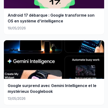
Android 17 débarque : Google transforme son
OS en système d'intelligence
19/05/2026
Google surprend avec Gemini Intelligence et le
mystérieux Googlebook
13/05/2026