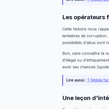
Les opérateurs f
Cette histoire nous rappe
tentatives de corruption.
possibilités d'abus sont 
Bon, sans connaître la n
d'illégal ou d'éthiquemen
avoir ses chances (spoiler 
Lire aussi :
T-Mobile fac
Une leçon d'inté