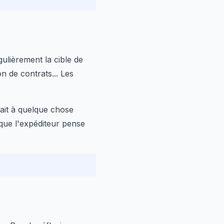
ulièrement la cible de
n de contrats... Les
ait à quelque chose
 que l'expéditeur pense