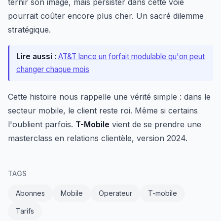
ternir son image, mais persister dans cette voie
pourrait coûter encore plus cher. Un sacré dilemme
stratégique.
Lire aussi :
AT&T lance un forfait modulable qu'on peut
changer chaque mois
Cette histoire nous rappelle une vérité simple : dans le
secteur mobile, le client reste roi. Même si certains
l'oublient parfois.
T-Mobile
vient de se prendre une
masterclass en relations clientèle, version 2024.
TAGS
Abonnes
Mobile
Operateur
T-mobile
Tarifs