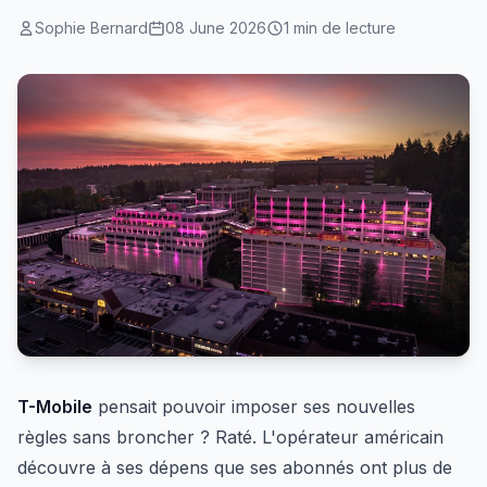
Sophie Bernard
08 June 2026
1 min de lecture
T-Mobile
pensait pouvoir imposer ses nouvelles
règles sans broncher ? Raté. L'opérateur américain
découvre à ses dépens que ses abonnés ont plus de