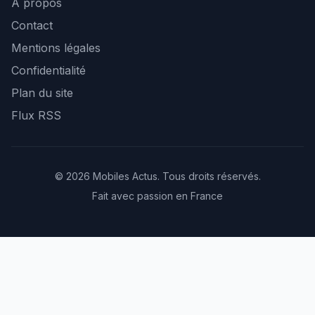
À propos
Contact
Mentions légales
Confidentialité
Plan du site
Flux RSS
© 2026 Mobiles Actus. Tous droits réservés.
Fait avec passion en France