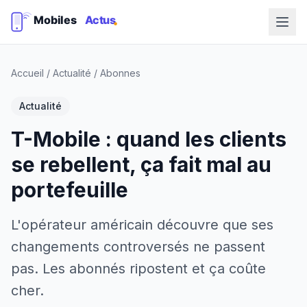
Accueil
/
Actualité
/
Abonnes
Actualité
T-Mobile : quand les clients
se rebellent, ça fait mal au
portefeuille
L'opérateur américain découvre que ses
changements controversés ne passent
pas. Les abonnés ripostent et ça coûte
cher.