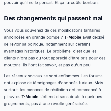
pouvoir qu'il ne le pensait. Et ça lui coûte bonbon.
Des changements qui passent mal
Vous vous souvenez de ces modifications tarifaires
annoncées en grande pompe ?
T-Mobile
avait décidé
de revoir sa politique, notamment sur certains
avantages historiques. Le problème, c'est que les
clients n'ont pas du tout apprécié d'être pris pour des
moutons. Ils l'ont fait savoir, et pas qu'un peu.
Les réseaux sociaux se sont enflammés. Les forums
ont explosé de témoignages d'abonnés furieux. Mais
surtout, les menaces de résiliation ont commencé à
pleuvoir.
T-Mobile
s'attendait sans doute à quelques
grognements, pas à une révolte généralisée.