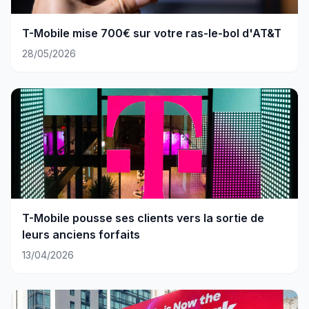
T-Mobile mise 700€ sur votre ras-le-bol d'AT&T
28/05/2026
T-Mobile pousse ses clients vers la sortie de
leurs anciens forfaits
13/04/2026