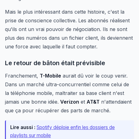
Mais le plus intéressant dans cette histoire, c'est la
prise de conscience collective. Les abonnés réalisent
qu'ils ont un vrai pouvoir de négociation. Ils ne sont
plus des numéros dans un fichier client, ils deviennent
une force avec laquelle il faut compter.
Le retour de bâton était prévisible
Franchement,
T-Mobile
aurait dû voir le coup venir.
Dans un marché ultra-concurrentiel comme celui de
la téléphonie mobile, maltraiter sa base client n'est
jamais une bonne idée.
Verizon
et
AT&T
n'attendaient
que ça pour récupérer des parts de marché.
Lire aussi :
Spotify déploie enfin les dossiers de
playlists sur mobile