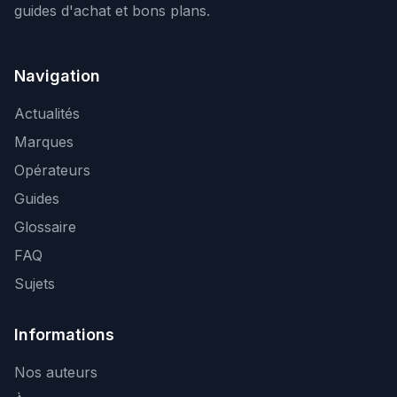
guides d'achat et bons plans.
Navigation
Actualités
Marques
Opérateurs
Guides
Glossaire
FAQ
Sujets
Informations
Nos auteurs