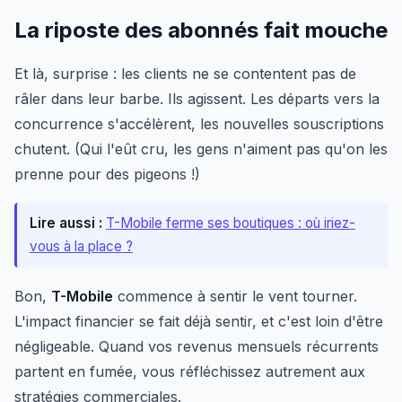
La riposte des abonnés fait mouche
Et là, surprise : les clients ne se contentent pas de
râler dans leur barbe. Ils agissent. Les départs vers la
concurrence s'accélèrent, les nouvelles souscriptions
chutent. (Qui l'eût cru, les gens n'aiment pas qu'on les
prenne pour des pigeons !)
Lire aussi :
T-Mobile ferme ses boutiques : où iriez-
vous à la place ?
Bon,
T-Mobile
commence à sentir le vent tourner.
L'impact financier se fait déjà sentir, et c'est loin d'être
négligeable. Quand vos revenus mensuels récurrents
partent en fumée, vous réfléchissez autrement aux
stratégies commerciales.