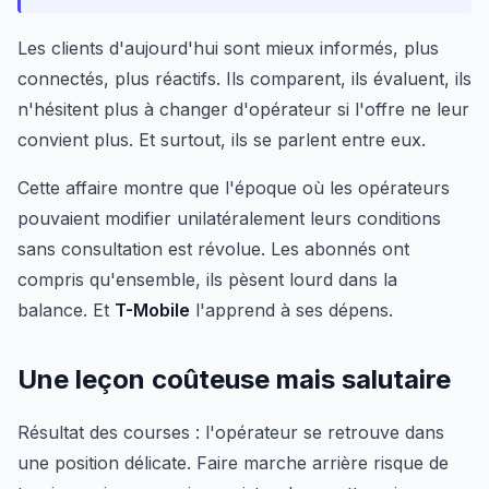
Les clients d'aujourd'hui sont mieux informés, plus
connectés, plus réactifs. Ils comparent, ils évaluent, ils
n'hésitent plus à changer d'opérateur si l'offre ne leur
convient plus. Et surtout, ils se parlent entre eux.
Cette affaire montre que l'époque où les opérateurs
pouvaient modifier unilatéralement leurs conditions
sans consultation est révolue. Les abonnés ont
compris qu'ensemble, ils pèsent lourd dans la
balance. Et
T-Mobile
l'apprend à ses dépens.
Une leçon coûteuse mais salutaire
Résultat des courses : l'opérateur se retrouve dans
une position délicate. Faire marche arrière risque de