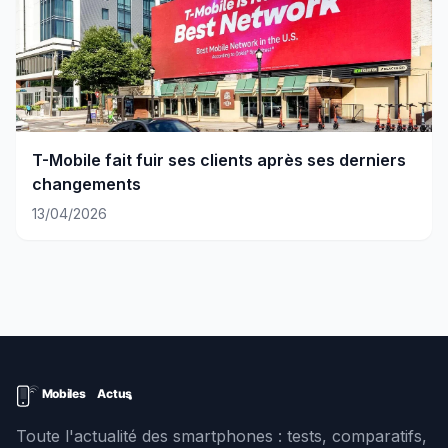
T-Mobile fait fuir ses clients après ses derniers
changements
13/04/2026
Toute l'actualité des smartphones : tests, comparatifs,