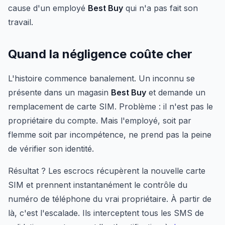
cause d'un employé
Best Buy
qui n'a pas fait son
travail.
Quand la négligence coûte cher
L'histoire commence banalement. Un inconnu se
présente dans un magasin
Best Buy
et demande un
remplacement de carte SIM. Problème : il n'est pas le
propriétaire du compte. Mais l'employé, soit par
flemme soit par incompétence, ne prend pas la peine
de vérifier son identité.
Résultat ? Les escrocs récupèrent la nouvelle carte
SIM et prennent instantanément le contrôle du
numéro de téléphone du vrai propriétaire. À partir de
là, c'est l'escalade. Ils interceptent tous les SMS de