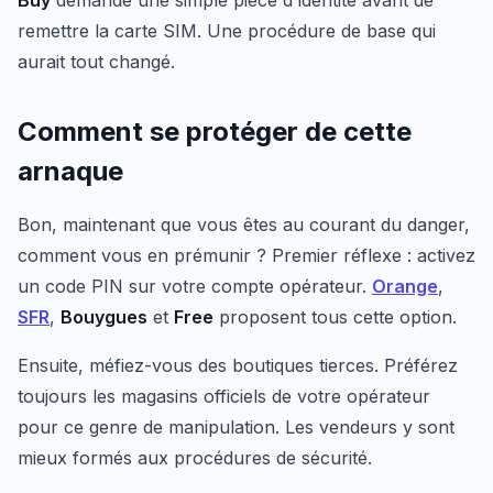
Buy
demande une simple pièce d'identité avant de
remettre la carte SIM. Une procédure de base qui
aurait tout changé.
Comment se protéger de cette
arnaque
Bon, maintenant que vous êtes au courant du danger,
comment vous en prémunir ? Premier réflexe : activez
un code PIN sur votre compte opérateur.
Orange
,
SFR
,
Bouygues
et
Free
proposent tous cette option.
Ensuite, méfiez-vous des boutiques tierces. Préférez
toujours les magasins officiels de votre opérateur
pour ce genre de manipulation. Les vendeurs y sont
mieux formés aux procédures de sécurité.