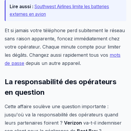
Lire aussi :
Southwest Airlines limite les batteries
externes en avion
Et si jamais votre téléphone perd subitement le réseau
sans raison apparente, foncez immédiatement chez
votre opérateur. Chaque minute compte pour limiter
les dégâts. Changez aussi rapidement tous vos
mots
de passe
depuis un autre appareil.
La responsabilité des opérateurs
en question
Cette affaire soulève une question importante :
jusqu'où va la responsabilité des opérateurs quand
leurs partenaires foirent ?
Verizon
va-t-il indemniser