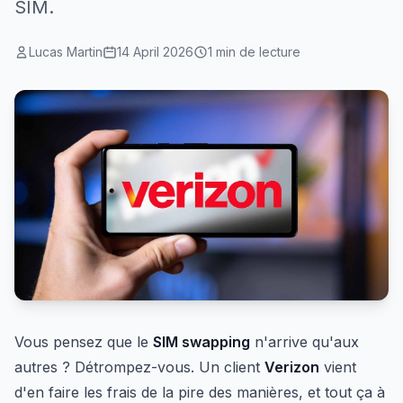
SIM.
Lucas Martin
14 April 2026
1 min de lecture
Vous pensez que le
SIM swapping
n'arrive qu'aux
autres ? Détrompez-vous. Un client
Verizon
vient
d'en faire les frais de la pire des manières, et tout ça à