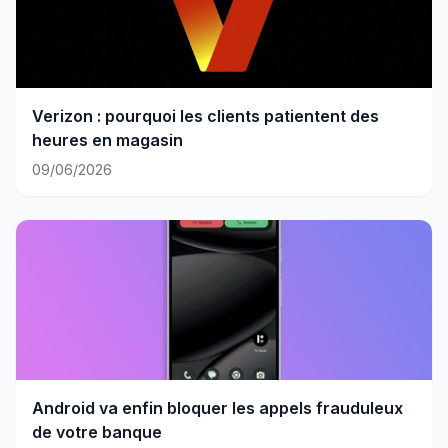
Verizon : pourquoi les clients patientent des
heures en magasin
09/06/2026
Android va enfin bloquer les appels frauduleux
de votre banque