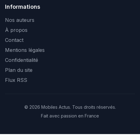
Informations
Nos auteurs
À propos
Contact
Mentions légales
Confidentialité
Plan du site
Flux RSS
© 2026 Mobiles Actus. Tous droits réservés.
Fait avec passion en France