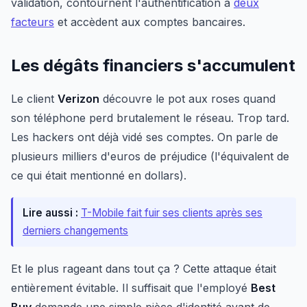
validation, contournent l'authentification à
deux
facteurs
et accèdent aux comptes bancaires.
Les dégâts financiers s'accumulent
Le client
Verizon
découvre le pot aux roses quand
son téléphone perd brutalement le réseau. Trop tard.
Les hackers ont déjà vidé ses comptes. On parle de
plusieurs milliers d'euros de préjudice (l'équivalent de
ce qui était mentionné en dollars).
Lire aussi :
T-Mobile fait fuir ses clients après ses
derniers changements
Et le plus rageant dans tout ça ? Cette attaque était
entièrement évitable. Il suffisait que l'employé
Best