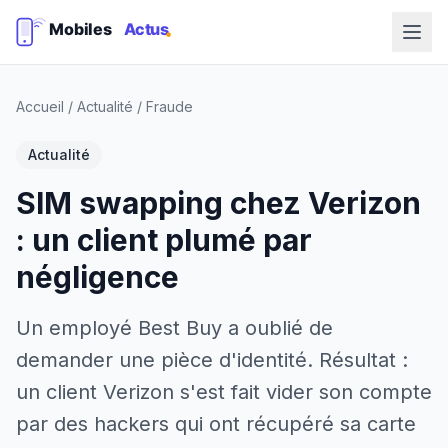
Accueil
/
Actualité
/
Fraude
Actualité
SIM swapping chez Verizon
: un client plumé par
négligence
Un employé Best Buy a oublié de
demander une pièce d'identité. Résultat :
un client Verizon s'est fait vider son compte
par des hackers qui ont récupéré sa carte