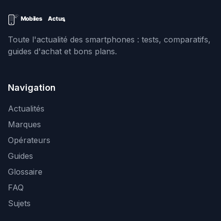
Toute l'actualité des smartphones : tests, comparatifs,
guides d'achat et bons plans.
Navigation
Actualités
Marques
Opérateurs
Guides
Glossaire
FAQ
Sujets