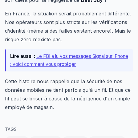
son client pour la négligence de
Best Buy
?
En France, la situation serait probablement différente.
Nos opérateurs sont plus stricts sur les vérifications
d'identité (même si des failles existent encore). Mais le
risque zéro n'existe pas.
Lire aussi :
Le FBI a lu vos messages Signal sur iPhone
: voici comment vous protéger
Cette histoire nous rappelle que la sécurité de nos
données mobiles ne tient parfois qu'à un fil. Et que ce
fil peut se briser à cause de la négligence d'un simple
employé de magasin.
TAGS