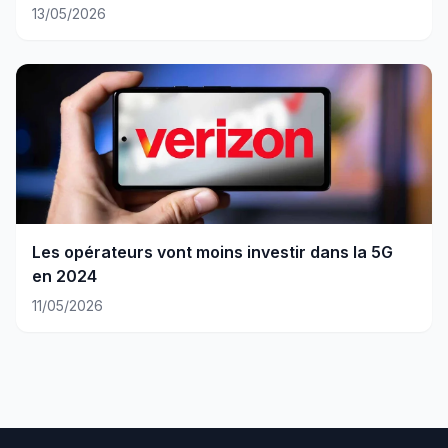
13/05/2026
Les opérateurs vont moins investir dans la 5G
en 2024
11/05/2026