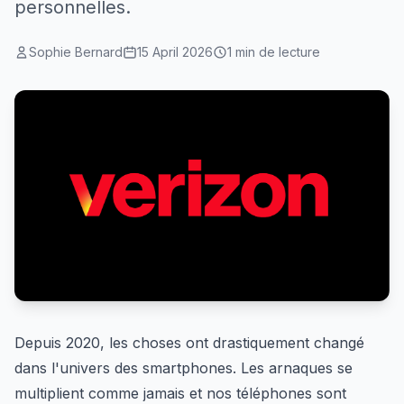
personnelles.
Sophie Bernard
15 April 2026
1 min de lecture
Depuis 2020, les choses ont drastiquement changé
dans l'univers des smartphones. Les arnaques se
multiplient comme jamais et nos téléphones sont