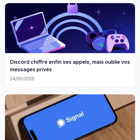
Discord chiffre enfin ses appels, mais oublie vos
messages privés
24/05/2026