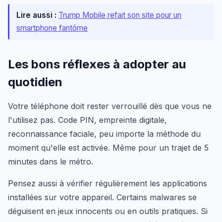
Lire aussi :
Trump Mobile refait son site pour un
smartphone fantôme
Les bons réflexes à adopter au
quotidien
Votre téléphone doit rester verrouillé dès que vous ne
l'utilisez pas. Code PIN, empreinte digitale,
reconnaissance faciale, peu importe la méthode du
moment qu'elle est activée. Même pour un trajet de 5
minutes dans le métro.
Pensez aussi à vérifier régulièrement les applications
installées sur votre appareil. Certains malwares se
déguisent en jeux innocents ou en outils pratiques. Si