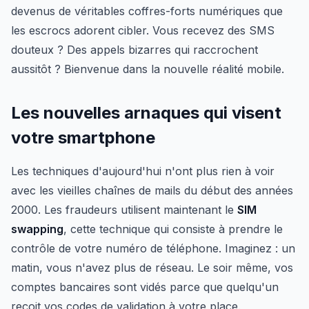
devenus de véritables coffres-forts numériques que
les escrocs adorent cibler. Vous recevez des SMS
douteux ? Des appels bizarres qui raccrochent
aussitôt ? Bienvenue dans la nouvelle réalité mobile.
Les nouvelles arnaques qui visent
votre smartphone
Les techniques d'aujourd'hui n'ont plus rien à voir
avec les vieilles chaînes de mails du début des années
2000. Les fraudeurs utilisent maintenant le
SIM
swapping
, cette technique qui consiste à prendre le
contrôle de votre numéro de téléphone. Imaginez : un
matin, vous n'avez plus de réseau. Le soir même, vos
comptes bancaires sont vidés parce que quelqu'un
reçoit vos codes de validation à votre place.