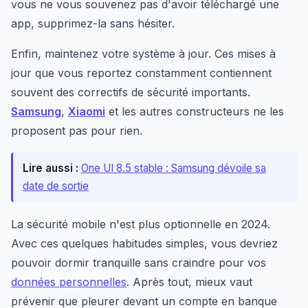
vous ne vous souvenez pas d'avoir téléchargé une
app, supprimez-la sans hésiter.
Enfin, maintenez votre système à jour. Ces mises à
jour que vous reportez constamment contiennent
souvent des correctifs de sécurité importants.
Samsung
,
Xiaomi
et les autres constructeurs ne les
proposent pas pour rien.
Lire aussi :
One UI 8.5 stable : Samsung dévoile sa
date de sortie
La sécurité mobile n'est plus optionnelle en 2024.
Avec ces quelques habitudes simples, vous devriez
pouvoir dormir tranquille sans craindre pour vos
données personnelles
. Après tout, mieux vaut
prévenir que pleurer devant un compte en banque