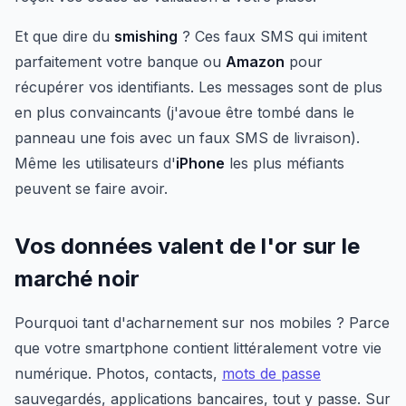
Et que dire du
smishing
? Ces faux SMS qui imitent
parfaitement votre banque ou
Amazon
pour
récupérer vos identifiants. Les messages sont de plus
en plus convaincants (j'avoue être tombé dans le
panneau une fois avec un faux SMS de livraison).
Même les utilisateurs d'
iPhone
les plus méfiants
peuvent se faire avoir.
Vos données valent de l'or sur le
marché noir
Pourquoi tant d'acharnement sur nos mobiles ? Parce
que votre smartphone contient littéralement votre vie
numérique. Photos, contacts,
mots de passe
sauvegardés, applications bancaires, tout y passe. Sur