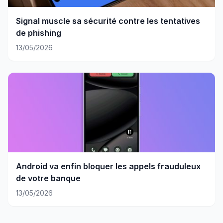
Signal muscle sa sécurité contre les tentatives
de phishing
13/05/2026
Android va enfin bloquer les appels frauduleux
de votre banque
13/05/2026