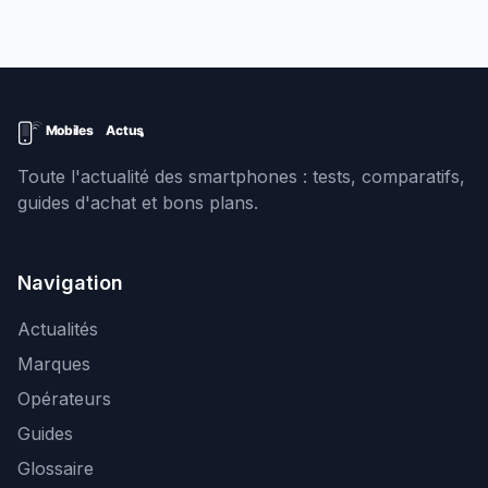
Toute l'actualité des smartphones : tests, comparatifs,
guides d'achat et bons plans.
Navigation
Actualités
Marques
Opérateurs
Guides
Glossaire