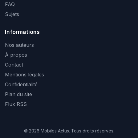
FAQ
Sujets
Informations
Nos auteurs
À propos
Contact
Mentions légales
Confidentialité
Plan du site
Flux RSS
© 2026 Mobiles Actus. Tous droits réservés.