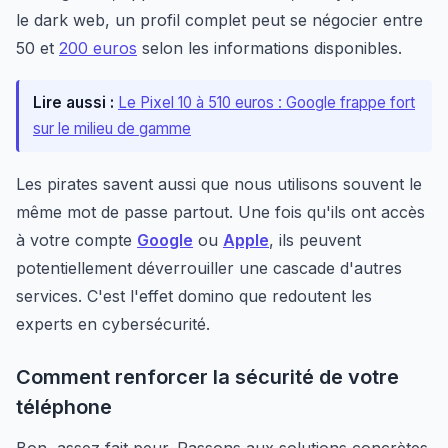
le dark web, un profil complet peut se négocier entre
50 et
200 euros
selon les informations disponibles.
Lire aussi :
Le Pixel 10 à 510 euros : Google frappe fort
sur le milieu de gamme
Les pirates savent aussi que nous utilisons souvent le
même mot de passe partout. Une fois qu'ils ont accès
à votre compte
Google
ou
Apple
, ils peuvent
potentiellement déverrouiller une cascade d'autres
services. C'est l'effet domino que redoutent les
experts en cybersécurité.
Comment renforcer la sécurité de votre
téléphone