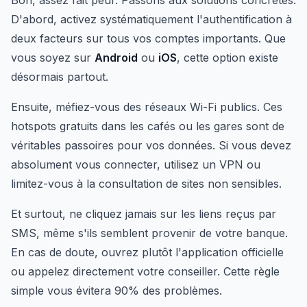
Bon, assez fait peur. Passons aux solutions concrètes.
D'abord, activez systématiquement l'authentification à
deux facteurs sur tous vos comptes importants. Que
vous soyez sur
Android
ou
iOS
, cette option existe
désormais partout.
Ensuite, méfiez-vous des réseaux Wi-Fi publics. Ces
hotspots gratuits dans les cafés ou les gares sont de
véritables passoires pour vos données. Si vous devez
absolument vous connecter, utilisez un VPN ou
limitez-vous à la consultation de sites non sensibles.
Et surtout, ne cliquez jamais sur les liens reçus par
SMS, même s'ils semblent provenir de votre banque.
En cas de doute, ouvrez plutôt l'application officielle
ou appelez directement votre conseiller. Cette règle
simple vous évitera 90% des problèmes.