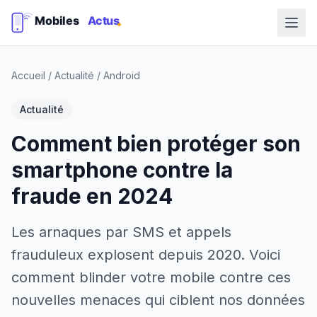
Accueil
/
Actualité
/
Android
Actualité
Comment bien protéger son
smartphone contre la
fraude en 2024
Les arnaques par SMS et appels
frauduleux explosent depuis 2020. Voici
comment blinder votre mobile contre ces
nouvelles menaces qui ciblent nos données