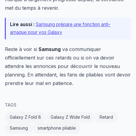
met du temps à revenir.
Lire aussi :
Samsung prépare une fonction anti-
arnaque pour vos Galaxy
Reste à voir si
Samsung
va communiquer
officiellement sur ces retards ou si on va devoir
attendre les annonces pour découvrir le nouveau
planning. En attendant, les fans de pliables vont devoir
prendre leur mal en patience.
TAGS
Galaxy Z Fold 8
Galaxy Z Wide Fold
Retard
Samsung
smartphone pliable