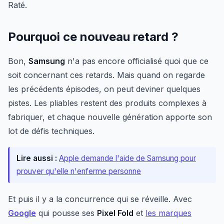
Raté.
Pourquoi ce nouveau retard ?
Bon,
Samsung
n'a pas encore officialisé quoi que ce
soit concernant ces retards. Mais quand on regarde
les précédents épisodes, on peut deviner quelques
pistes. Les pliables restent des produits complexes à
fabriquer, et chaque nouvelle génération apporte son
lot de défis techniques.
Lire aussi :
Apple demande l'aide de Samsung pour
prouver qu'elle n'enferme personne
Et puis il y a la concurrence qui se réveille. Avec
Google
qui pousse ses
Pixel Fold
et
les marques