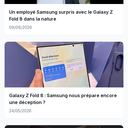
Un employé Samsung surpris avec le Galaxy Z
Fold 8 dans la nature
09/06/2026
Galaxy Z Fold 8 : Samsung nous prépare encore
une déception ?
24/05/2026