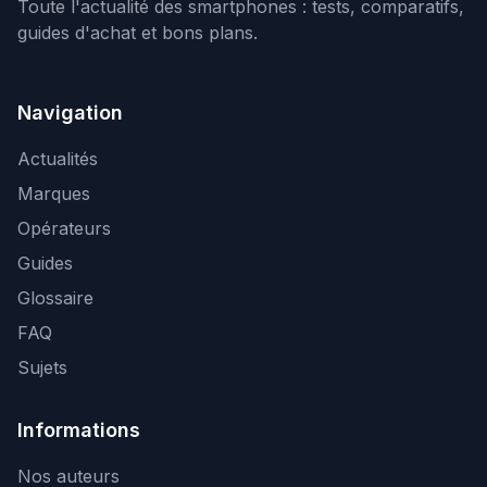
Toute l'actualité des smartphones : tests, comparatifs,
guides d'achat et bons plans.
Navigation
Actualités
Marques
Opérateurs
Guides
Glossaire
FAQ
Sujets
Informations
Nos auteurs