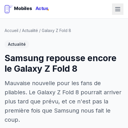
Accueil
/
Actualité
/
Galaxy Z Fold 8
Actualité
Samsung repousse encore
le Galaxy Z Fold 8
Mauvaise nouvelle pour les fans de
pliables. Le Galaxy Z Fold 8 pourrait arriver
plus tard que prévu, et ce n'est pas la
première fois que Samsung nous fait le
coup.