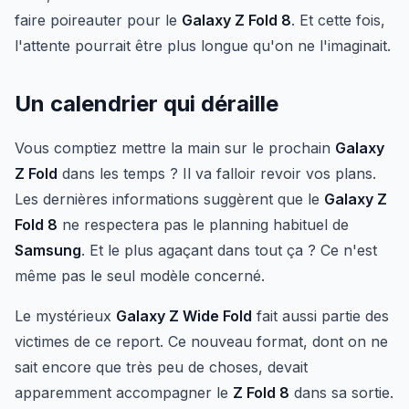
faire poireauter pour le
Galaxy Z Fold 8
. Et cette fois,
l'attente pourrait être plus longue qu'on ne l'imaginait.
Un calendrier qui déraille
Vous comptiez mettre la main sur le prochain
Galaxy
Z Fold
dans les temps ? Il va falloir revoir vos plans.
Les dernières informations suggèrent que le
Galaxy Z
Fold 8
ne respectera pas le planning habituel de
Samsung
. Et le plus agaçant dans tout ça ? Ce n'est
même pas le seul modèle concerné.
Le mystérieux
Galaxy Z Wide Fold
fait aussi partie des
victimes de ce report. Ce nouveau format, dont on ne
sait encore que très peu de choses, devait
apparemment accompagner le
Z Fold 8
dans sa sortie.