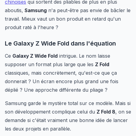
chinoises
qui sortent des pliables de plus en plus
aboutis,
Samsung
n'a peut-être pas envie de bâcler le
travail. Mieux vaut un bon produit en retard qu'un
produit raté à l'heure ?
Le Galaxy Z Wide Fold dans l'équation
Ce
Galaxy Z Wide Fold
intrigue. Le nom laisse
supposer un format plus large que les
Z Fold
classiques, mais concrètement, qu'est-ce que ça
donnerait ? Un écran encore plus grand une fois
déplié ? Une approche différente du pliage ?
Samsung garde le mystère total sur ce modèle. Mais si
son développement complique celui du
Z Fold 8
, on se
demande si c'était vraiment une bonne idée de lancer
les deux projets en parallèle.