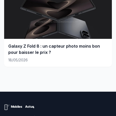
Galaxy Z Fold 8 : un capteur photo moins bon
pour baisser le prix ?
18/05/2026