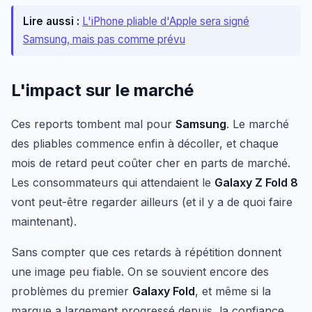
Lire aussi :
L'iPhone pliable d'Apple sera signé
Samsung, mais pas comme prévu
L'impact sur le marché
Ces reports tombent mal pour
Samsung
. Le marché
des pliables commence enfin à décoller, et chaque
mois de retard peut coûter cher en parts de marché.
Les consommateurs qui attendaient le
Galaxy Z Fold 8
vont peut-être regarder ailleurs (et il y a de quoi faire
maintenant).
Sans compter que ces retards à répétition donnent
une image peu fiable. On se souvient encore des
problèmes du premier
Galaxy Fold
, et même si la
marque a largement progressé depuis, la confiance