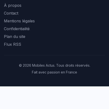
À propos
Contact
Mentions légales
Confidentialité
Plan du site
Flux RSS
© 2026 Mobiles Actus. Tous droits réservés.
Fait avec passion en France