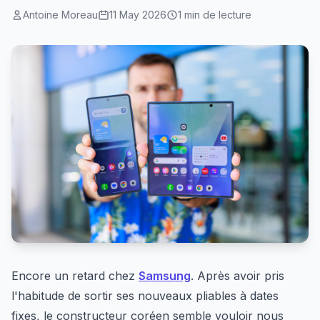
Antoine Moreau
11 May 2026
1 min de lecture
Encore un retard chez
Samsung
. Après avoir pris
l'habitude de sortir ses nouveaux pliables à dates
fixes, le constructeur coréen semble vouloir nous