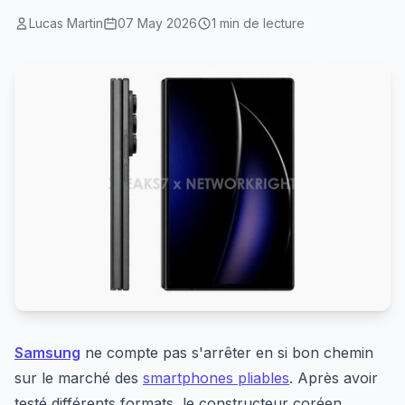
Lucas Martin
07 May 2026
1 min de lecture
Samsung
ne compte pas s'arrêter en si bon chemin
sur le marché des
smartphones pliables
. Après avoir
testé différents formats, le constructeur coréen