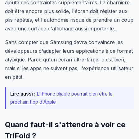
ajoute des contraintes supplémentaires. La charnière
doit être encore plus solide, l'écran doit résister aux
plis répétés, et l'autonomie risque de prendre un coup
avec une surface d'affichage aussi importante.
Sans compter que Samsung devra convaincre les
développeurs d'adapter leurs applications à ce format
atypique. Parce qu'un écran ultra-large, c'est bien,
mais si les apps ne suivent pas, l'expérience utilisateur
en pâtit.
Lire aussi :
L'iPhone pliable pourrait bien être le
prochain flop d'Apple
Quand faut-il s'attendre à voir ce
TriFold ?