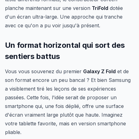
planche maintenant sur une version
TriFold
dotée
d'un écran ultra-large. Une approche qui tranche
avec ce qu'on a pu voir jusqu'à présent.
Un format horizontal qui sort des
sentiers battus
Vous vous souvenez du premier
Galaxy Z Fold
et de
son format encore un peu bancal ? Et bien Samsung
a visiblement tiré les leçons de ses expériences
passées. Cette fois, l'idée serait de proposer un
smartphone qui, une fois déplié, offre une surface
d'écran vraiment large plutôt que haute. Imaginez
votre tablette favorite, mais en version smartphone
pliable.