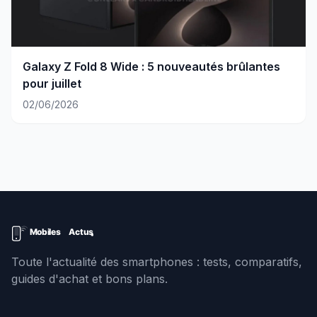
Galaxy Z Fold 8 Wide : 5 nouveautés brûlantes
pour juillet
02/06/2026
Toute l'actualité des smartphones : tests, comparatifs,
guides d'achat et bons plans.