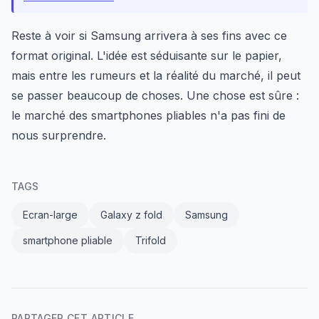
Reste à voir si Samsung arrivera à ses fins avec ce
format original. L'idée est séduisante sur le papier,
mais entre les rumeurs et la réalité du marché, il peut
se passer beaucoup de choses. Une chose est sûre :
le marché des smartphones pliables n'a pas fini de
nous surprendre.
TAGS
Ecran-large
Galaxy z fold
Samsung
smartphone pliable
Trifold
PARTAGER CET ARTICLE