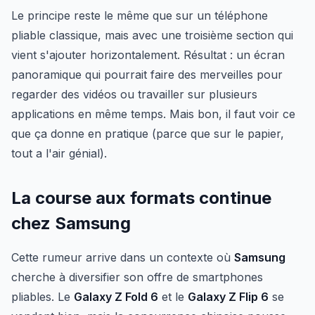
Le principe reste le même que sur un téléphone
pliable classique, mais avec une troisième section qui
vient s'ajouter horizontalement. Résultat : un écran
panoramique qui pourrait faire des merveilles pour
regarder des vidéos ou travailler sur plusieurs
applications en même temps. Mais bon, il faut voir ce
que ça donne en pratique (parce que sur le papier,
tout a l'air génial).
La course aux formats continue
chez Samsung
Cette rumeur arrive dans un contexte où
Samsung
cherche à diversifier son offre de smartphones
pliables. Le
Galaxy Z Fold 6
et le
Galaxy Z Flip 6
se