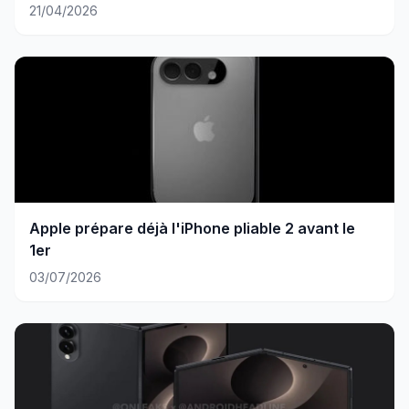
21/04/2026
Apple prépare déjà l'iPhone pliable 2 avant le
1er
03/07/2026