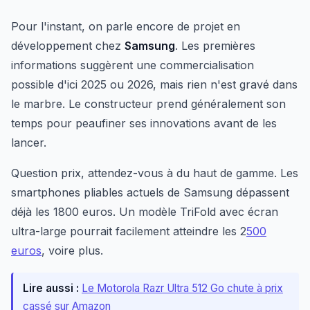
Pour l'instant, on parle encore de projet en
développement chez
Samsung
. Les premières
informations suggèrent une commercialisation
possible d'ici 2025 ou 2026, mais rien n'est gravé dans
le marbre. Le constructeur prend généralement son
temps pour peaufiner ses innovations avant de les
lancer.
Question prix, attendez-vous à du haut de gamme. Les
smartphones pliables actuels de Samsung dépassent
déjà les 1800 euros. Un modèle TriFold avec écran
ultra-large pourrait facilement atteindre les 2
500
euros
, voire plus.
Lire aussi :
Le Motorola Razr Ultra 512 Go chute à prix
cassé sur Amazon