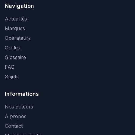
Navigation
Actualités
Marques
Opérateurs
Guides
Glossaire
FAQ
Sujets
Informations
Nos auteurs
À propos
Contact