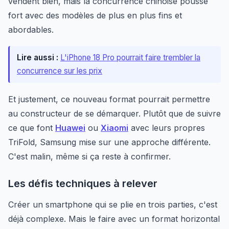
vendent bien, mais la concurrence chinoise pousse
fort avec des modèles de plus en plus fins et
abordables.
Lire aussi :
L'iPhone 18 Pro pourrait faire trembler la
concurrence sur les prix
Et justement, ce nouveau format pourrait permettre
au constructeur de se démarquer. Plutôt que de suivre
ce que font
Huawei
ou
Xiaomi
avec leurs propres
TriFold, Samsung mise sur une approche différente.
C'est malin, même si ça reste à confirmer.
Les défis techniques à relever
Créer un smartphone qui se plie en trois parties, c'est
déjà complexe. Mais le faire avec un format horizontal