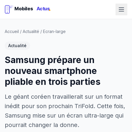
Accueil
/
Actualité
/
Ecran-large
Actualité
Samsung prépare un
nouveau smartphone
pliable en trois parties
Le géant coréen travaillerait sur un format
inédit pour son prochain TriFold. Cette fois,
Samsung mise sur un écran ultra-large qui
pourrait changer la donne.