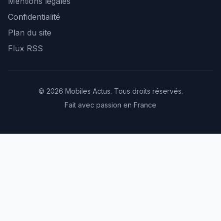
Mentions légales
Confidentialité
Plan du site
Flux RSS
© 2026 Mobiles Actus. Tous droits réservés.
Fait avec passion en France