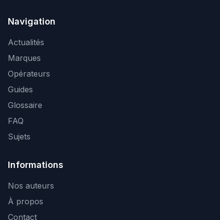
Navigation
Actualités
Marques
Opérateurs
Guides
Glossaire
FAQ
Sujets
Informations
Nos auteurs
À propos
Contact