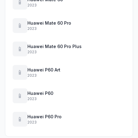
📱
2023
Huawei Mate 60 Pro
📱
2023
Huawei Mate 60 Pro Plus
📱
2023
Huawei P60 Art
📱
2023
Huawei P60
📱
2023
Huawei P60 Pro
📱
2023