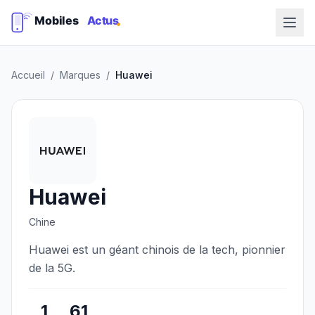
Accueil
/
Marques
/
Huawei
Huawei
Chine
Huawei est un géant chinois de la tech, pionnier
de la 5G.
1
61