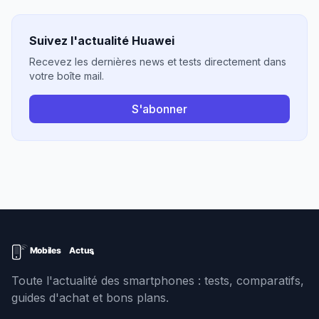
Suivez l'actualité Huawei
Recevez les dernières news et tests directement dans
votre boîte mail.
S'abonner
Toute l'actualité des smartphones : tests, comparatifs,
guides d'achat et bons plans.