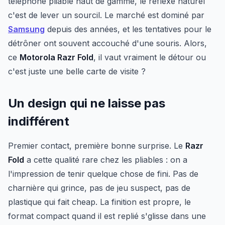
téléphone pliable haut de gamme, le réflexe naturel
c'est de lever un sourcil. Le marché est dominé par
Samsung
depuis des années, et les tentatives pour le
détrôner ont souvent accouché d'une souris. Alors,
ce
Motorola Razr Fold
, il vaut vraiment le détour ou
c'est juste une belle carte de visite ?
Un design qui ne laisse pas
indifférent
Premier contact, première bonne surprise. Le
Razr
Fold
a cette qualité rare chez les pliables : on a
l'impression de tenir quelque chose de fini. Pas de
charnière qui grince, pas de jeu suspect, pas de
plastique qui fait cheap. La finition est propre, le
format compact quand il est replié s'glisse dans une