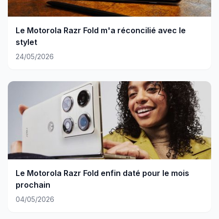
Le Motorola Razr Fold m'a réconcilié avec le
stylet
24/05/2026
Le Motorola Razr Fold enfin daté pour le mois
prochain
04/05/2026