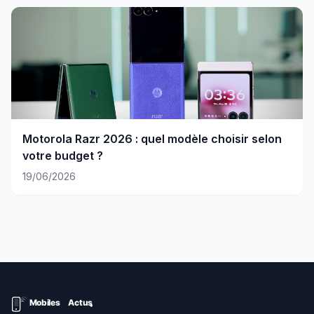
Motorola Razr 2026 : quel modèle choisir selon
votre budget ?
19/06/2026