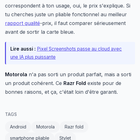
correspondent à ton usage, oui, le prix s'explique. Si
tu cherches juste un pliable fonctionnel au meilleur
rapport qualité
-prix, il faut comparer sérieusement
avant de sortir la carte bleue.
Lire aussi :
Pixel Screenshots passe au cloud avec
une IA plus puissante
Motorola
n'a pas sorti un produit parfait, mais a sorti
un produit cohérent. Ce
Razr Fold
existe pour de
bonnes raisons, et ça, c'était loin d'être garanti.
TAGS
Android
Motorola
Razr fold
smartphone pliable
Stylet