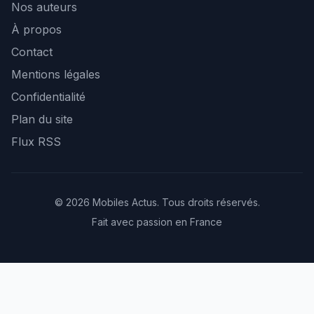
Nos auteurs
À propos
Contact
Mentions légales
Confidentialité
Plan du site
Flux RSS
© 2026 Mobiles Actus. Tous droits réservés.
Fait avec passion en France