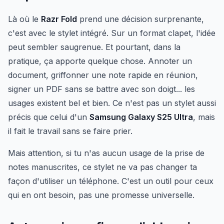
Là où le
Razr Fold
prend une décision surprenante,
c'est avec le stylet intégré. Sur un format clapet, l'idée
peut sembler saugrenue. Et pourtant, dans la
pratique, ça apporte quelque chose. Annoter un
document, griffonner une note rapide en réunion,
signer un PDF sans se battre avec son doigt... les
usages existent bel et bien. Ce n'est pas un stylet aussi
précis que celui d'un
Samsung Galaxy S25 Ultra
, mais
il fait le travail sans se faire prier.
Mais attention, si tu n'as aucun usage de la prise de
notes manuscrites, ce stylet ne va pas changer ta
façon d'utiliser un téléphone. C'est un outil pour ceux
qui en ont besoin, pas une promesse universelle.