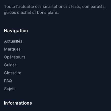
Toute l'actualité des smartphones : tests, comparatifs,
guides d'achat et bons plans.
Navigation
Actualités
Marques
Opérateurs
Guides
Glossaire
FAQ
Sujets
Informations