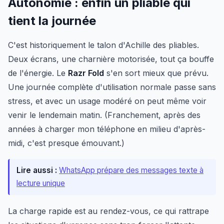
Autonomie : enfin un pliable qui
tient la journée
C'est historiquement le talon d'Achille des pliables.
Deux écrans, une charnière motorisée, tout ça bouffe
de l'énergie. Le
Razr Fold
s'en sort mieux que prévu.
Une journée complète d'utilisation normale passe sans
stress, et avec un usage modéré on peut même voir
venir le lendemain matin. (Franchement, après des
années à charger mon téléphone en milieu d'après-
midi, c'est presque émouvant.)
Lire aussi :
WhatsApp prépare des messages texte à
lecture unique
La charge rapide est au rendez-vous, ce qui rattrape