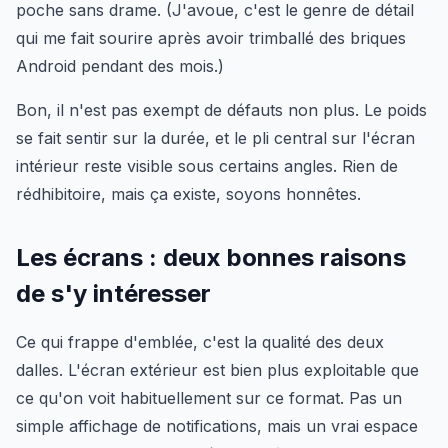
poche sans drame. (J'avoue, c'est le genre de détail
qui me fait sourire après avoir trimballé des briques
Android pendant des mois.)
Bon, il n'est pas exempt de défauts non plus. Le poids
se fait sentir sur la durée, et le pli central sur l'écran
intérieur reste visible sous certains angles. Rien de
rédhibitoire, mais ça existe, soyons honnêtes.
Les écrans : deux bonnes raisons
de s'y intéresser
Ce qui frappe d'emblée, c'est la qualité des deux
dalles. L'écran extérieur est bien plus exploitable que
ce qu'on voit habituellement sur ce format. Pas un
simple affichage de notifications, mais un vrai espace