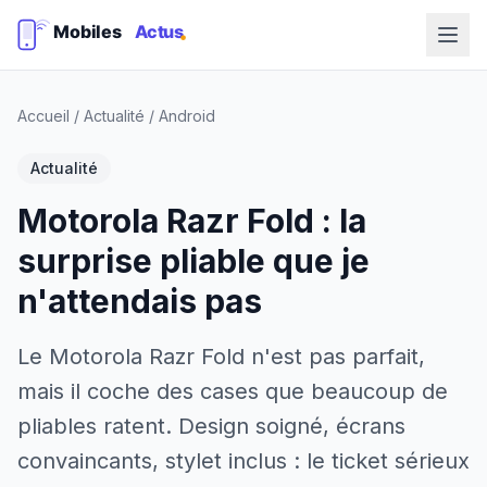
Accueil
/
Actualité
/
Android
Actualité
Motorola Razr Fold : la
surprise pliable que je
n'attendais pas
Le Motorola Razr Fold n'est pas parfait,
mais il coche des cases que beaucoup de
pliables ratent. Design soigné, écrans
convaincants, stylet inclus : le ticket sérieux