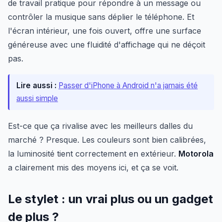
de travail pratique pour répondre à un message ou
contrôler la musique sans déplier le téléphone. Et
l'écran intérieur, une fois ouvert, offre une surface
généreuse avec une fluidité d'affichage qui ne déçoit
pas.
Lire aussi :
Passer d'iPhone à Android n'a jamais été
aussi simple
Est-ce que ça rivalise avec les meilleurs dalles du
marché ? Presque. Les couleurs sont bien calibrées,
la luminosité tient correctement en extérieur.
Motorola
a clairement mis des moyens ici, et ça se voit.
Le stylet : un vrai plus ou un gadget
de plus ?