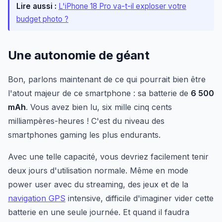
Lire aussi :
L'iPhone 18 Pro va-t-il exploser votre
budget photo ?
Une autonomie de géant
Bon, parlons maintenant de ce qui pourrait bien être
l'atout majeur de ce smartphone : sa batterie de
6 500
mAh
. Vous avez bien lu, six mille cinq cents
milliampères-heures ! C'est du niveau des
smartphones gaming les plus endurants.
Avec une telle capacité, vous devriez facilement tenir
deux jours d'utilisation normale. Même en mode
power user avec du streaming, des jeux et de la
navigation GPS
intensive, difficile d'imaginer vider cette
batterie en une seule journée. Et quand il faudra