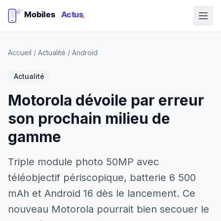
Accueil
/
Actualité
/
Android
Actualité
Motorola dévoile par erreur
son prochain milieu de
gamme
Triple module photo 50MP avec
téléobjectif périscopique, batterie 6 500
mAh et Android 16 dès le lancement. Ce
nouveau Motorola pourrait bien secouer le