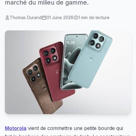
marché du milieu de gamme.
Thomas Durand
01 June 2026
1 min de lecture
Motorola
vient de commettre une petite bourde qui