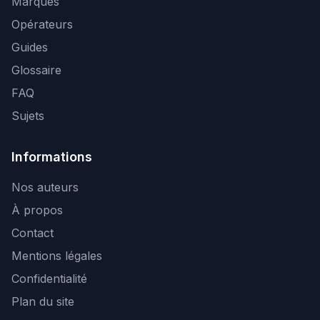
Marques
Opérateurs
Guides
Glossaire
FAQ
Sujets
Informations
Nos auteurs
À propos
Contact
Mentions légales
Confidentialité
Plan du site