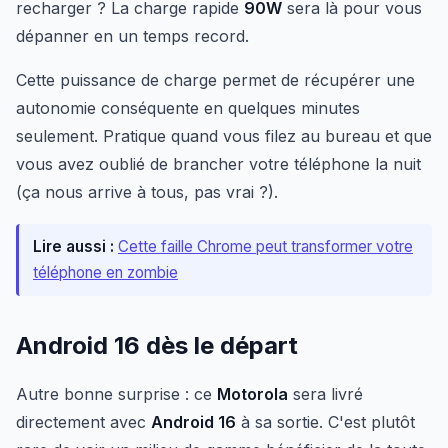
recharger ? La charge rapide
90W
sera là pour vous
dépanner en un temps record.
Cette puissance de charge permet de récupérer une
autonomie conséquente en quelques minutes
seulement. Pratique quand vous filez au bureau et que
vous avez oublié de brancher votre téléphone la nuit
(ça nous arrive à tous, pas vrai ?).
Lire aussi :
Cette faille Chrome peut transformer votre
téléphone en zombie
Android 16 dès le départ
Autre bonne surprise : ce
Motorola
sera livré
directement avec
Android 16
à sa sortie. C'est plutôt