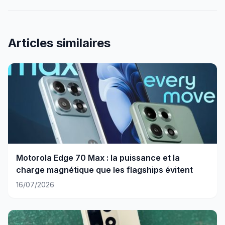
Articles similaires
Motorola Edge 70 Max : la puissance et la
charge magnétique que les flagships évitent
16/07/2026