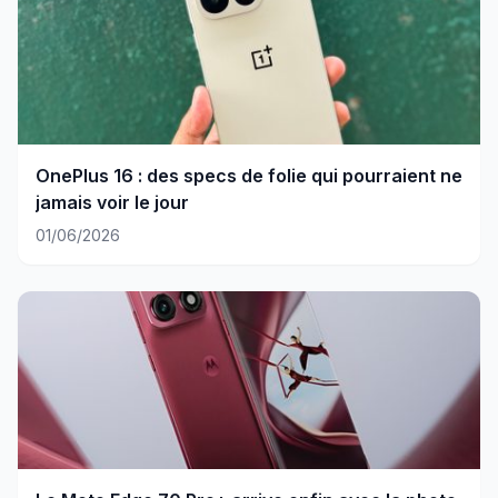
OnePlus 16 : des specs de folie qui pourraient ne
jamais voir le jour
01/06/2026