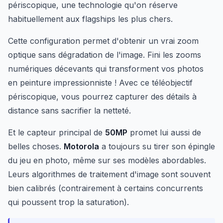
périscopique, une technologie qu'on réserve
habituellement aux flagships les plus chers.
Cette configuration permet d'obtenir un vrai zoom
optique sans dégradation de l'image. Fini les zooms
numériques décevants qui transforment vos photos
en peinture impressionniste ! Avec ce téléobjectif
périscopique, vous pourrez capturer des détails à
distance sans sacrifier la netteté.
Et le capteur principal de
50MP
promet lui aussi de
belles choses.
Motorola
a toujours su tirer son épingle
du jeu en photo, même sur ses modèles abordables.
Leurs algorithmes de traitement d'image sont souvent
bien calibrés (contrairement à certains concurrents
qui poussent trop la saturation).