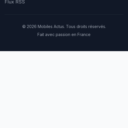
Flux RSS
© 2026 Mobiles Actus. Tous droits réservés.
Fait avec passion en France