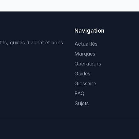
Navigation
ifs, guides d'achat et bons
Actualités
Marques
Opérateurs
Guides
Glossaire
FAQ
Sujets