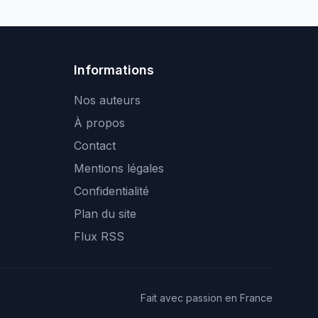
Informations
Nos auteurs
À propos
Contact
Mentions légales
Confidentialité
Plan du site
Flux RSS
Fait avec passion en France