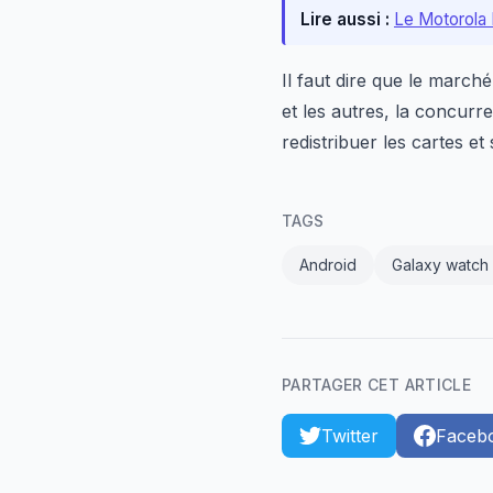
Lire aussi :
Le Motorola 
Il faut dire que le march
et les autres, la concurre
redistribuer les cartes et
TAGS
Android
Galaxy watch
PARTAGER CET ARTICLE
Twitter
Faceb