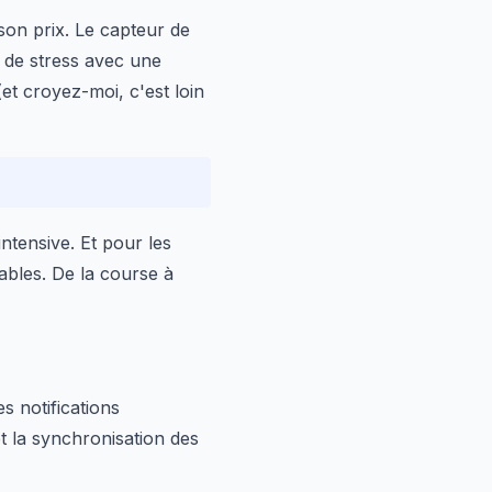
 son prix. Le capteur de
 de stress avec une
(et croyez-moi, c'est loin
ntensive. Et pour les
ables. De la course à
es notifications
t la synchronisation des