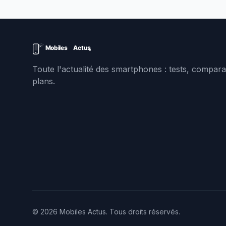
Toute l'actualité des smartphones : tests, comparat
plans.
© 2026 Mobiles Actus. Tous droits réservés.