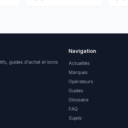
Navigation
ifs, guides d'achat et bons
Actualités
Marques
Opérateurs
Guides
Glossaire
FAQ
Sujets