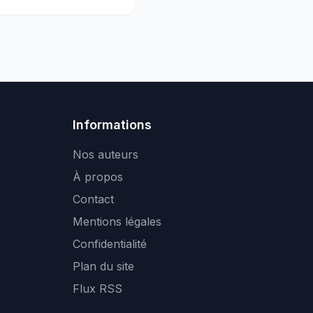
Informations
Nos auteurs
À propos
Contact
Mentions légales
Confidentialité
Plan du site
Flux RSS