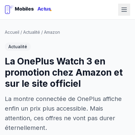
Accueil
/
Actualité
/
Amazon
Actualité
La OnePlus Watch 3 en
promotion chez Amazon et
sur le site officiel
La montre connectée de OnePlus affiche
enfin un prix plus accessible. Mais
attention, ces offres ne vont pas durer
éternellement.