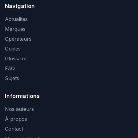
Navigation
Actualités
Marques
Opérateurs
Guides
Glossaire
FAQ
Sujets
Informations
Nos auteurs
À propos
Contact