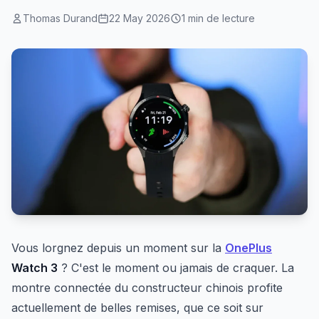
Thomas Durand
22 May 2026
1 min de lecture
Vous lorgnez depuis un moment sur la
OnePlus
Watch 3
? C'est le moment ou jamais de craquer. La
montre connectée du constructeur chinois profite
actuellement de belles remises, que ce soit sur