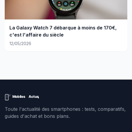
La Galaxy Watch 7 débarque à moins de 170€,
c'est l'affaire du siècle
12/05/2026
Toute l'actualité des smartphones : tests, comparatifs,
guides d'achat et bons plans.