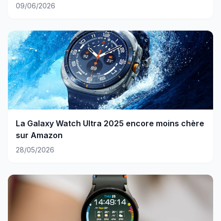
09/06/2026
La Galaxy Watch Ultra 2025 encore moins chère
sur Amazon
28/05/2026