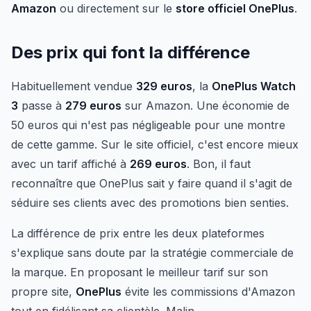
Amazon
ou directement sur le
store officiel OnePlus
.
Des prix qui font la différence
Habituellement vendue
329 euros
, la
OnePlus Watch
3
passe à
279 euros
sur Amazon. Une économie de
50 euros qui n'est pas négligeable pour une montre
de cette gamme. Sur le site officiel, c'est encore mieux
avec un tarif affiché à
269 euros
. Bon, il faut
reconnaître que OnePlus sait y faire quand il s'agit de
séduire ses clients avec des promotions bien senties.
La différence de prix entre les deux plateformes
s'explique sans doute par la stratégie commerciale de
la marque. En proposant le meilleur tarif sur son
propre site,
OnePlus
évite les commissions d'Amazon