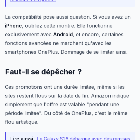
La compatibilité pose aussi question. Si vous avez un
iPhone
, oubliez cette montre. Elle fonctionne
exclusivement avec
Android
, et encore, certaines
fonctions avancées ne marchent qu'avec les
smartphones OnePlus. Dommage de se limiter ainsi.
Faut-il se dépêcher ?
Ces promotions ont une durée limitée, même si les
sites restent flous sur la date de fin. Amazon indique
simplement que l'offre est valable "pendant une
période limitée". Du côté de OnePlus, c'est le même
flou artistique.
Lire aussi :
Le Galaxy S26 débarque avec des remises