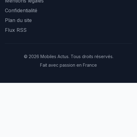
Mentions légales
Confidentialité
Plan du site
Flux RSS
© 2026 Mobiles Actus. Tous droits réservés.
Fait avec passion en France