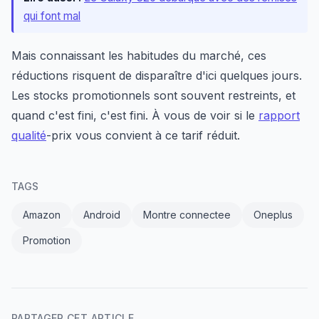
qui font mal
Mais connaissant les habitudes du marché, ces
réductions risquent de disparaître d'ici quelques jours.
Les stocks promotionnels sont souvent restreints, et
quand c'est fini, c'est fini. À vous de voir si le
rapport
qualité
-prix vous convient à ce tarif réduit.
TAGS
Amazon
Android
Montre connectee
Oneplus
Promotion
PARTAGER CET ARTICLE