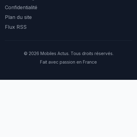
Confidentialité
Plan du site
Flux RSS
© 2026 Mobiles Actus. Tous droits réservés.
Fait avec passion en France