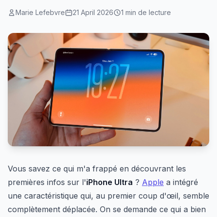
Marie Lefebvre
21 April 2026
1 min de lecture
Vous savez ce qui m'a frappé en découvrant les
premières infos sur l'
iPhone Ultra
?
Apple
a intégré
une caractéristique qui, au premier coup d'œil, semble
complètement déplacée. On se demande ce qui a bien