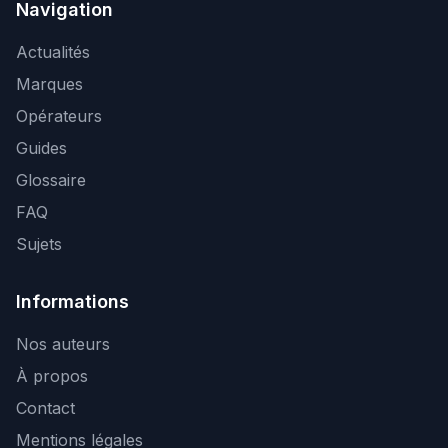
Navigation
Actualités
Marques
Opérateurs
Guides
Glossaire
FAQ
Sujets
Informations
Nos auteurs
À propos
Contact
Mentions légales