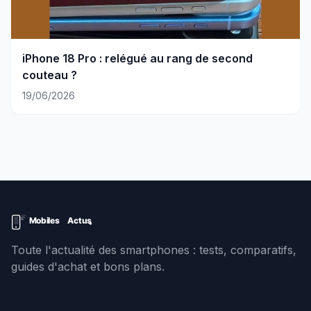
iPhone 18 Pro : relégué au rang de second
couteau ?
19/06/2026
Toute l'actualité des smartphones : tests, comparatifs,
guides d'achat et bons plans.