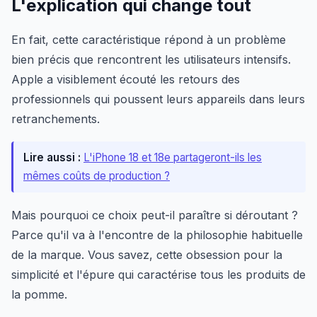
L'explication qui change tout
En fait, cette caractéristique répond à un problème
bien précis que rencontrent les utilisateurs intensifs.
Apple a visiblement écouté les retours des
professionnels qui poussent leurs appareils dans leurs
retranchements.
Lire aussi :
L'iPhone 18 et 18e partageront-ils les
mêmes coûts de production ?
Mais pourquoi ce choix peut-il paraître si déroutant ?
Parce qu'il va à l'encontre de la philosophie habituelle
de la marque. Vous savez, cette obsession pour la
simplicité et l'épure qui caractérise tous les produits de
la pomme.