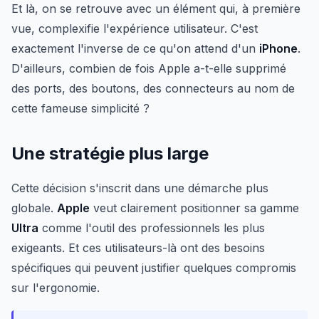
Et là, on se retrouve avec un élément qui, à première
vue, complexifie l'expérience utilisateur. C'est
exactement l'inverse de ce qu'on attend d'un
iPhone
.
D'ailleurs, combien de fois Apple a-t-elle supprimé
des ports, des boutons, des connecteurs au nom de
cette fameuse simplicité ?
Une stratégie plus large
Cette décision s'inscrit dans une démarche plus
globale.
Apple
veut clairement positionner sa gamme
Ultra
comme l'outil des professionnels les plus
exigeants. Et ces utilisateurs-là ont des besoins
spécifiques qui peuvent justifier quelques compromis
sur l'ergonomie.