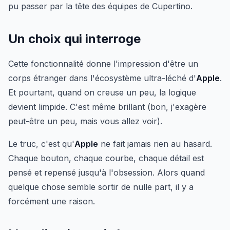
pu passer par la tête des équipes de Cupertino.
Un choix qui interroge
Cette fonctionnalité donne l'impression d'être un
corps étranger dans l'écosystème ultra-léché d'
Apple
.
Et pourtant, quand on creuse un peu, la logique
devient limpide. C'est même brillant (bon, j'exagère
peut-être un peu, mais vous allez voir).
Le truc, c'est qu'
Apple
ne fait jamais rien au hasard.
Chaque bouton, chaque courbe, chaque détail est
pensé et repensé jusqu'à l'obsession. Alors quand
quelque chose semble sortir de nulle part, il y a
forcément une raison.