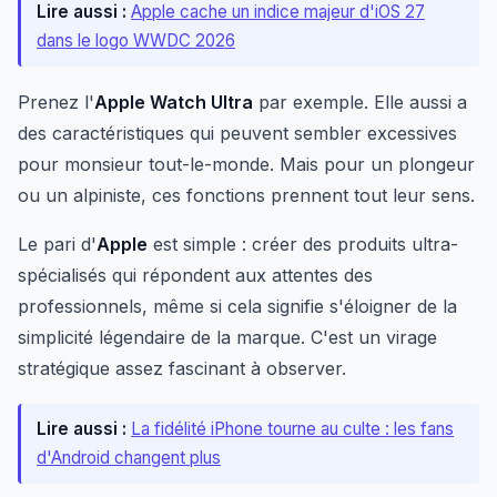
Lire aussi :
Apple cache un indice majeur d'iOS 27
dans le logo WWDC 2026
Prenez l'
Apple Watch Ultra
par exemple. Elle aussi a
des caractéristiques qui peuvent sembler excessives
pour monsieur tout-le-monde. Mais pour un plongeur
ou un alpiniste, ces fonctions prennent tout leur sens.
Le pari d'
Apple
est simple : créer des produits ultra-
spécialisés qui répondent aux attentes des
professionnels, même si cela signifie s'éloigner de la
simplicité légendaire de la marque. C'est un virage
stratégique assez fascinant à observer.
Lire aussi :
La fidélité iPhone tourne au culte : les fans
d'Android changent plus