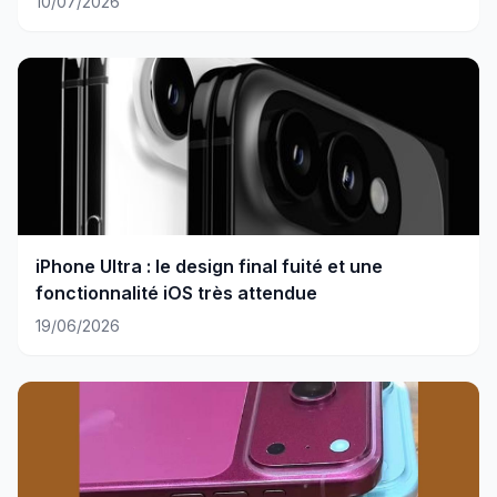
10/07/2026
iPhone Ultra : le design final fuité et une
fonctionnalité iOS très attendue
19/06/2026