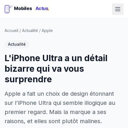
Accueil
/
Actualité
/
Apple
Actualité
L'iPhone Ultra a un détail
bizarre qui va vous
surprendre
Apple a fait un choix de design étonnant
sur l'iPhone Ultra qui semble illogique au
premier regard. Mais la marque a ses
raisons, et elles sont plutôt malines.