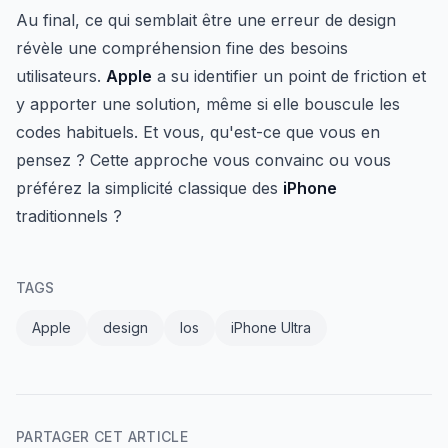
Au final, ce qui semblait être une erreur de design
révèle une compréhension fine des besoins
utilisateurs.
Apple
a su identifier un point de friction et
y apporter une solution, même si elle bouscule les
codes habituels. Et vous, qu'est-ce que vous en
pensez ? Cette approche vous convainc ou vous
préférez la simplicité classique des
iPhone
traditionnels ?
TAGS
Apple
design
Ios
iPhone Ultra
PARTAGER CET ARTICLE