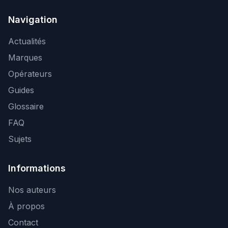
Navigation
Actualités
Marques
Opérateurs
Guides
Glossaire
FAQ
Sujets
Informations
Nos auteurs
À propos
Contact