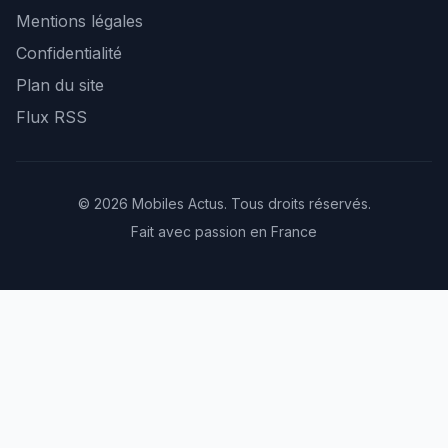
Mentions légales
Confidentialité
Plan du site
Flux RSS
© 2026 Mobiles Actus. Tous droits réservés.
Fait avec passion en France