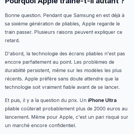
Pourquoi Apple traîne-t-il autant ?
Bonne question. Pendant que Samsung en est déjà à
sa sixième génération de pliables, Apple regarde le
train passer. Plusieurs raisons peuvent expliquer ce
retard.
D'abord, la technologie des écrans pliables n'est pas
encore parfaitement au point. Les problèmes de
durabilité persistent, même sur les modèles les plus
récents. Apple préfère sans doute attendre que la
technologie soit vraiment fiable avant de se lancer.
Et puis, il y a la question du prix. Un
iPhone Ultra
pliable coûterait probablement plus de 2000 euros au
lancement. Même pour Apple, c'est un pari risqué sur
un marché encore confidentiel.