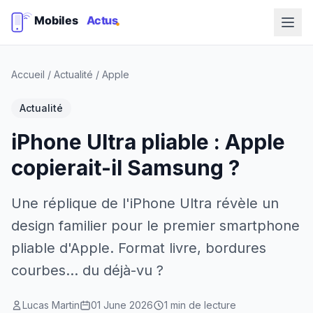
Accueil
/
Actualité
/
Apple
Actualité
iPhone Ultra pliable : Apple
copierait-il Samsung ?
Une réplique de l'iPhone Ultra révèle un
design familier pour le premier smartphone
pliable d'Apple. Format livre, bordures
courbes... du déjà-vu ?
Lucas Martin
01 June 2026
1 min de lecture