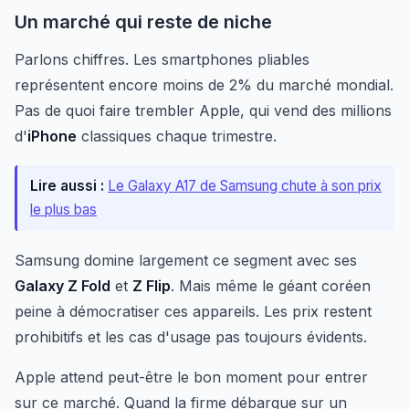
Un marché qui reste de niche
Parlons chiffres. Les smartphones pliables
représentent encore moins de 2% du marché mondial.
Pas de quoi faire trembler Apple, qui vend des millions
d'
iPhone
classiques chaque trimestre.
Lire aussi :
Le Galaxy A17 de Samsung chute à son prix
le plus bas
Samsung domine largement ce segment avec ses
Galaxy Z Fold
et
Z Flip
. Mais même le géant coréen
peine à démocratiser ces appareils. Les prix restent
prohibitifs et les cas d'usage pas toujours évidents.
Apple attend peut-être le bon moment pour entrer
sur ce marché. Quand la firme débarque sur un