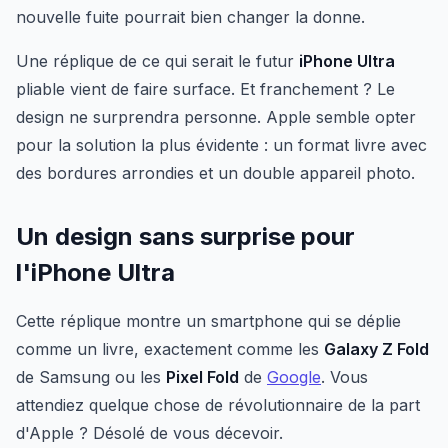
nouvelle fuite pourrait bien changer la donne.
Une réplique de ce qui serait le futur
iPhone Ultra
pliable vient de faire surface. Et franchement ? Le
design ne surprendra personne. Apple semble opter
pour la solution la plus évidente : un format livre avec
des bordures arrondies et un double appareil photo.
Un design sans surprise pour
l'iPhone Ultra
Cette réplique montre un smartphone qui se déplie
comme un livre, exactement comme les
Galaxy Z Fold
de Samsung ou les
Pixel Fold
de
Google
. Vous
attendiez quelque chose de révolutionnaire de la part
d'Apple ? Désolé de vous décevoir.