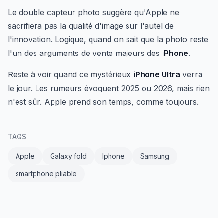
Le double capteur photo suggère qu'Apple ne
sacrifiera pas la qualité d'image sur l'autel de
l'innovation. Logique, quand on sait que la photo reste
l'un des arguments de vente majeurs des
iPhone
.
Reste à voir quand ce mystérieux
iPhone Ultra
verra
le jour. Les rumeurs évoquent 2025 ou 2026, mais rien
n'est sûr. Apple prend son temps, comme toujours.
TAGS
Apple
Galaxy fold
Iphone
Samsung
smartphone pliable