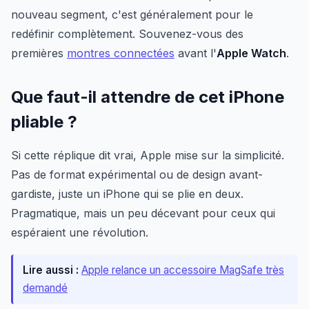
nouveau segment, c'est généralement pour le
redéfinir complètement. Souvenez-vous des
premières
montres connectées
avant l'
Apple Watch
.
Que faut-il attendre de cet iPhone
pliable ?
Si cette réplique dit vrai, Apple mise sur la simplicité.
Pas de format expérimental ou de design avant-
gardiste, juste un iPhone qui se plie en deux.
Pragmatique, mais un peu décevant pour ceux qui
espéraient une révolution.
Lire aussi :
Apple relance un accessoire MagSafe très
demandé