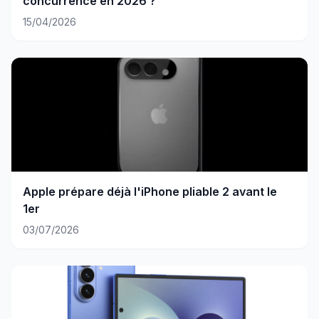
concurrence en 2026 ?
15/04/2026
Apple prépare déjà l'iPhone pliable 2 avant le
1er
03/07/2026