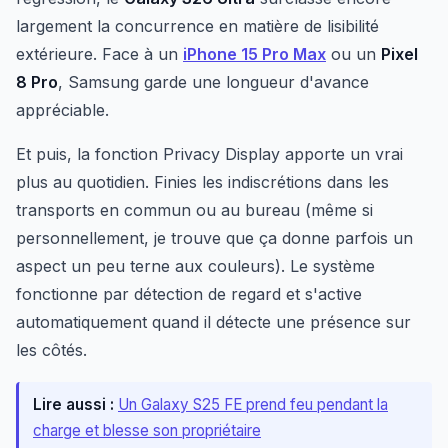
largement la concurrence en matière de lisibilité
extérieure. Face à un
iPhone 15 Pro Max
ou un
Pixel
8 Pro
, Samsung garde une longueur d'avance
appréciable.
Et puis, la fonction Privacy Display apporte un vrai
plus au quotidien. Finies les indiscrétions dans les
transports en commun ou au bureau (même si
personnellement, je trouve que ça donne parfois un
aspect un peu terne aux couleurs). Le système
fonctionne par détection de regard et s'active
automatiquement quand il détecte une présence sur
les côtés.
Lire aussi :
Un Galaxy S25 FE prend feu pendant la
charge et blesse son propriétaire