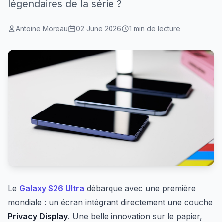
légendaires de la série ?
Antoine Moreau
02 June 2026
1 min de lecture
Le
Galaxy S26 Ultra
débarque avec une première
mondiale : un écran intégrant directement une couche
Privacy Display
. Une belle innovation sur le papier,