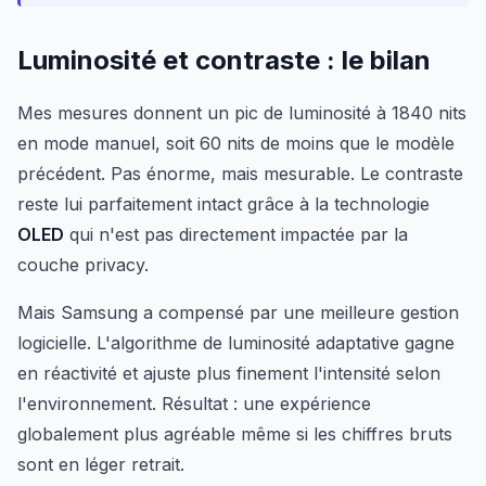
Luminosité et contraste : le bilan
Mes mesures donnent un pic de luminosité à 1840 nits
en mode manuel, soit 60 nits de moins que le modèle
précédent. Pas énorme, mais mesurable. Le contraste
reste lui parfaitement intact grâce à la technologie
OLED
qui n'est pas directement impactée par la
couche privacy.
Mais Samsung a compensé par une meilleure gestion
logicielle. L'algorithme de luminosité adaptative gagne
en réactivité et ajuste plus finement l'intensité selon
l'environnement. Résultat : une expérience
globalement plus agréable même si les chiffres bruts
sont en léger retrait.