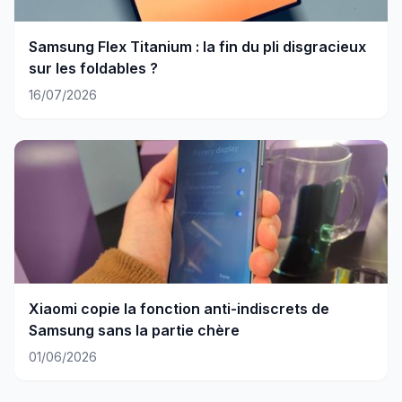
Samsung Flex Titanium : la fin du pli disgracieux
sur les foldables ?
16/07/2026
Xiaomi copie la fonction anti-indiscrets de
Samsung sans la partie chère
01/06/2026