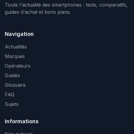
Toute l'actualité des smartphones : tests, comparatifs,
guides d'achat et bons plans.
Navigation
Actualités
Marques
Opérateurs
Guides
Glossaire
FAQ
Sujets
Informations