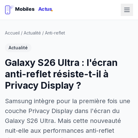
Accueil
/
Actualité
/
Anti-reflet
Actualité
Galaxy S26 Ultra : l'écran
anti-reflet résiste-t-il à
Privacy Display ?
Samsung intègre pour la première fois une
couche Privacy Display dans l'écran du
Galaxy S26 Ultra. Mais cette nouveauté
nuit-elle aux performances anti-reflet