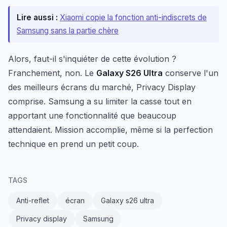
Lire aussi :
Xiaomi copie la fonction anti-indiscrets de
Samsung sans la partie chère
Alors, faut-il s'inquiéter de cette évolution ?
Franchement, non. Le
Galaxy S26 Ultra
conserve l'un
des meilleurs écrans du marché, Privacy Display
comprise. Samsung a su limiter la casse tout en
apportant une fonctionnalité que beaucoup
attendaient. Mission accomplie, même si la perfection
technique en prend un petit coup.
TAGS
Anti-reflet
écran
Galaxy s26 ultra
Privacy display
Samsung