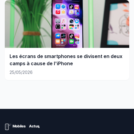
Les écrans de smartphones se divisent en deux
camps à cause de l'iPhone
25/05/2026