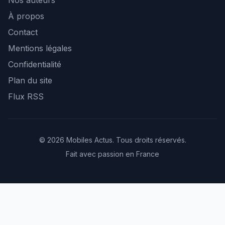
Nos auteurs
À propos
Contact
Mentions légales
Confidentialité
Plan du site
Flux RSS
© 2026 Mobiles Actus. Tous droits réservés.
Fait avec passion en France