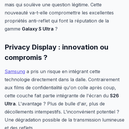
mais qui soulève une question légitime. Cette
nouveauté va-t-elle compromettre les excellentes
propriétés anti-reflet qui font la réputation de la
gamme
Galaxy S Ultra
?
Privacy Display : innovation ou
compromis ?
Samsung
a pris un risque en intégrant cette
technologie directement dans la dalle. Contrairement
aux films de confidentialité qu'on colle après coup,
cette couche fait partie intégrante de l'écran du
S26
Ultra
. L'avantage ? Plus de bulle d'air, plus de
décollements intempestifs. L'inconvénient potentiel ?
Une dégradation possible de la transmission lumineuse
et des reflets.