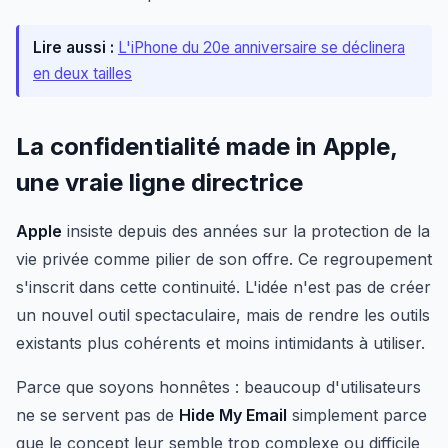
Lire aussi :
L'iPhone du 20e anniversaire se déclinera
en deux tailles
La confidentialité made in Apple,
une vraie ligne directrice
Apple
insiste depuis des années sur la protection de la
vie privée comme pilier de son offre. Ce regroupement
s'inscrit dans cette continuité. L'idée n'est pas de créer
un nouvel outil spectaculaire, mais de rendre les outils
existants plus cohérents et moins intimidants à utiliser.
Parce que soyons honnêtes : beaucoup d'utilisateurs
ne se servent pas de
Hide My Email
simplement parce
que le concept leur semble trop complexe ou difficile