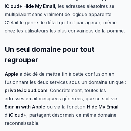
iCloud+ Hide My Email
, les adresses aléatoires se
multipliaient sans vraiment de logique apparente.
C'était le genre de détail qui finit par agacer, même
chez les utilisateurs les plus convaincus de la pomme.
Un seul domaine pour tout
regrouper
Apple
a décidé de mettre fin à cette confusion en
fusionnant les deux services sous un domaine unique :
private.icloud.com
. Concrètement, toutes les
adresses email masquées générées, que ce soit via
Sign in with Apple
ou via la fonction
Hide My Email
d'
iCloud+
, partagent désormais ce même domaine
reconnaissable.