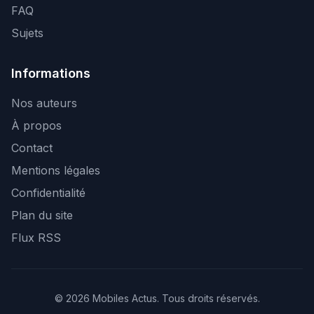
FAQ
Sujets
Informations
Nos auteurs
À propos
Contact
Mentions légales
Confidentialité
Plan du site
Flux RSS
© 2026 Mobiles Actus. Tous droits réservés.