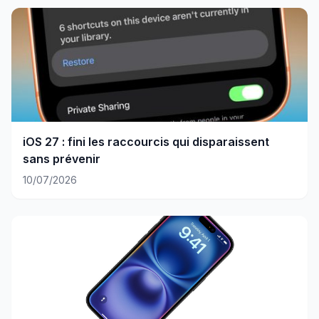
iOS 27 : fini les raccourcis qui disparaissent
sans prévenir
10/07/2026