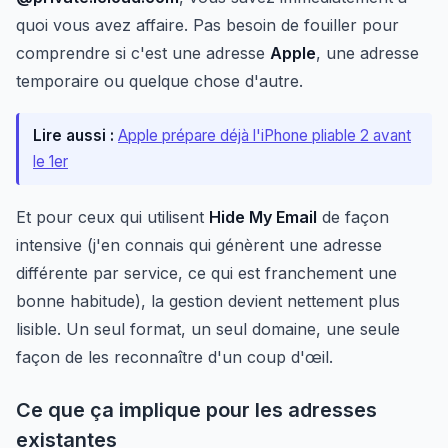
quoi vous avez affaire. Pas besoin de fouiller pour
comprendre si c'est une adresse
Apple
, une adresse
temporaire ou quelque chose d'autre.
Lire aussi :
Apple prépare déjà l'iPhone pliable 2 avant
le 1er
Et pour ceux qui utilisent
Hide My Email
de façon
intensive (j'en connais qui génèrent une adresse
différente par service, ce qui est franchement une
bonne habitude), la gestion devient nettement plus
lisible. Un seul format, un seul domaine, une seule
façon de les reconnaître d'un coup d'œil.
Ce que ça implique pour les adresses
existantes