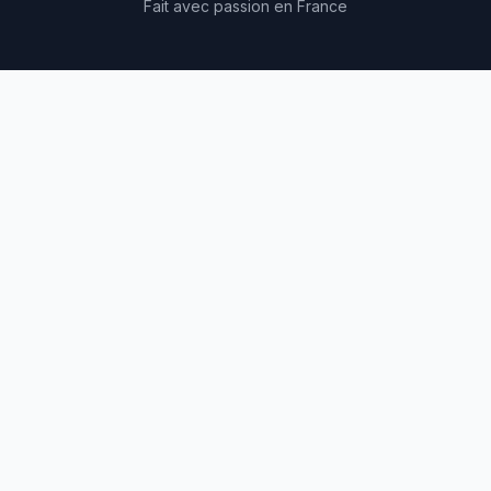
Fait avec passion en France