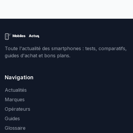
Toute l'actualité des smartphones : tests, comparatifs,
guides d'achat et bons plans.
Navigation
Actualités
Marques
Opérateurs
Guides
Glossaire