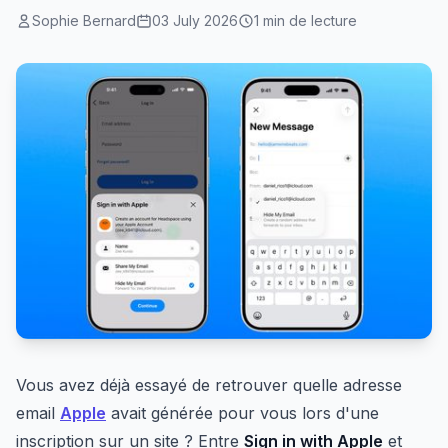
Sophie Bernard
03 July 2026
1 min de lecture
Vous avez déjà essayé de retrouver quelle adresse
email
Apple
avait générée pour vous lors d'une
inscription sur un site ? Entre
Sign in with Apple
et