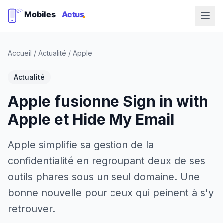
Accueil
/
Actualité
/
Apple
Actualité
Apple fusionne Sign in with
Apple et Hide My Email
Apple simplifie sa gestion de la
confidentialité en regroupant deux de ses
outils phares sous un seul domaine. Une
bonne nouvelle pour ceux qui peinent à s'y
retrouver.