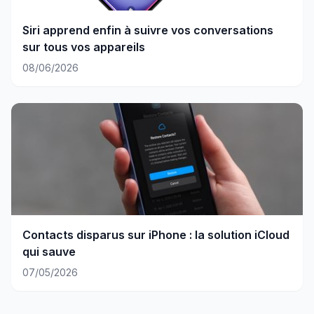
Siri apprend enfin à suivre vos conversations
sur tous vos appareils
08/06/2026
Contacts disparus sur iPhone : la solution iCloud
qui sauve
07/05/2026