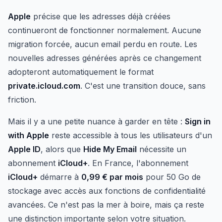
Apple
précise que les adresses déjà créées
continueront de fonctionner normalement. Aucune
migration forcée, aucun email perdu en route. Les
nouvelles adresses générées après ce changement
adopteront automatiquement le format
private.icloud.com
. C'est une transition douce, sans
friction.
Mais il y a une petite nuance à garder en tête :
Sign in
with Apple
reste accessible à tous les utilisateurs d'un
Apple ID
, alors que
Hide My Email
nécessite un
abonnement
iCloud+
. En France, l'abonnement
iCloud+
démarre à
0,99 € par mois
pour 50 Go de
stockage avec accès aux fonctions de confidentialité
avancées. Ce n'est pas la mer à boire, mais ça reste
une distinction importante selon votre situation.