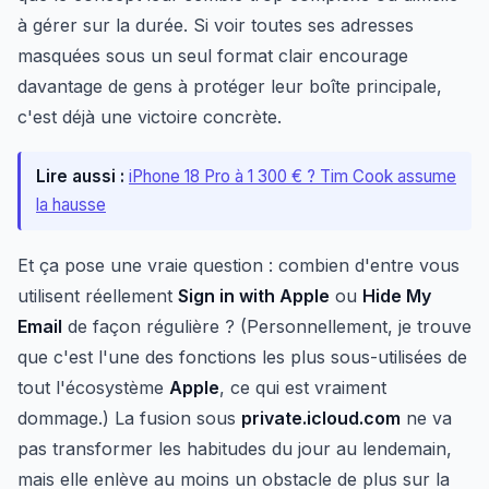
à gérer sur la durée. Si voir toutes ses adresses
masquées sous un seul format clair encourage
davantage de gens à protéger leur boîte principale,
c'est déjà une victoire concrète.
Lire aussi :
iPhone 18 Pro à 1 300 € ? Tim Cook assume
la hausse
Et ça pose une vraie question : combien d'entre vous
utilisent réellement
Sign in with Apple
ou
Hide My
Email
de façon régulière ? (Personnellement, je trouve
que c'est l'une des fonctions les plus sous-utilisées de
tout l'écosystème
Apple
, ce qui est vraiment
dommage.) La fusion sous
private.icloud.com
ne va
pas transformer les habitudes du jour au lendemain,
mais elle enlève au moins un obstacle de plus sur la