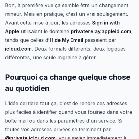
Bon, à première vue ça semble être un changement
mineur. Mais en pratique, c'est un vrai soulagement.
Avant cette mise à jour, les adresses
Sign in with
Apple
utilisaient le domaine
privaterelay.appleid.com
,
tandis que celles d'
Hide My Email
passaient par
icloud.com
. Deux formats différents, deux logiques
différentes, une seule migraine à gérer.
Pourquoi ça change quelque chose
au quotidien
L'idée derrière tout ça, c'est de rendre ces adresses
plus faciles à identifier quand vous fouinez dans votre
boîte mail ou dans les paramètres d'un service. Si
toutes vos adresses privées se terminent par
@private.icloud.com
, vous savez immédiatement à