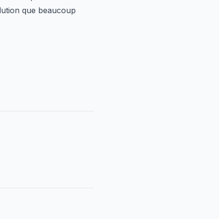
volution que beaucoup