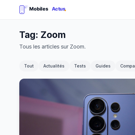
Tag: Zoom
Tous les articles sur Zoom.
Tout
Actualités
Tests
Guides
Compar