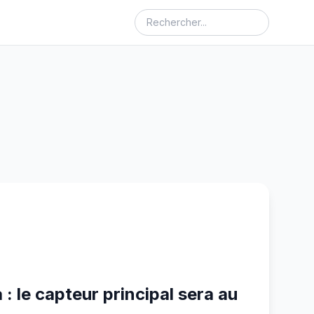
 : le capteur principal sera au