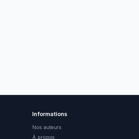
Informations
Nos auteurs
À propos