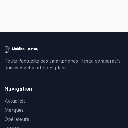
Toute l'actualité des smartphones : tests, comparatifs,
guides d'achat et bons plans.
Navigation
Actualités
Marques
Opérateurs