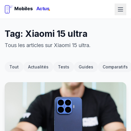
Tag: Xiaomi 15 ultra
Tous les articles sur Xiaomi 15 ultra.
Tout
Actualités
Tests
Guides
Comparatifs