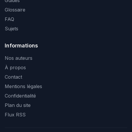
Guides
Glossaire
FAQ
Sujets
Informations
Nos auteurs
À propos
Contact
Mentions légales
Confidentialité
Plan du site
Flux RSS