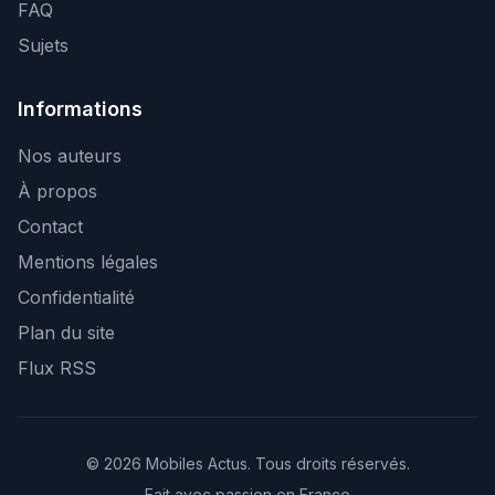
FAQ
Sujets
Informations
Nos auteurs
À propos
Contact
Mentions légales
Confidentialité
Plan du site
Flux RSS
© 2026 Mobiles Actus. Tous droits réservés.
Fait avec passion en France