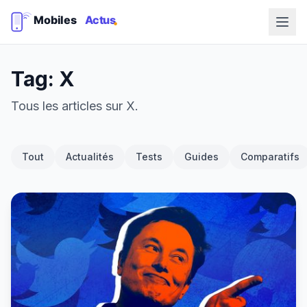
Tag: X
Tous les articles sur X.
Tout
Actualités
Tests
Guides
Comparatifs