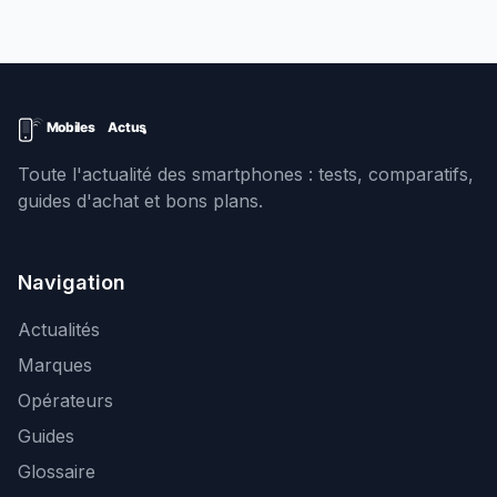
Toute l'actualité des smartphones : tests, comparatifs,
guides d'achat et bons plans.
Navigation
Actualités
Marques
Opérateurs
Guides
Glossaire