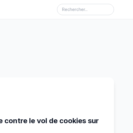
 contre le vol de cookies sur