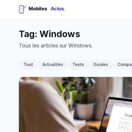
Tag: Windows
Tous les articles sur Windows.
Tout
Actualités
Tests
Guides
Compar