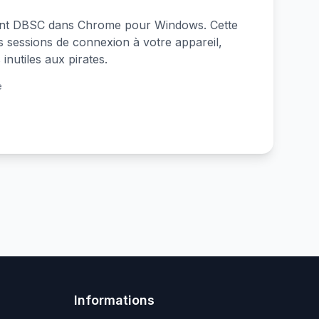
ment DBSC dans Chrome pour Windows. Cette
s sessions de connexion à votre appareil,
inutiles aux pirates.
e
Informations