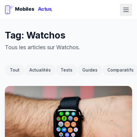
Tag: Watchos
Tous les articles sur Watchos.
Tout
Actualités
Tests
Guides
Comparatifs