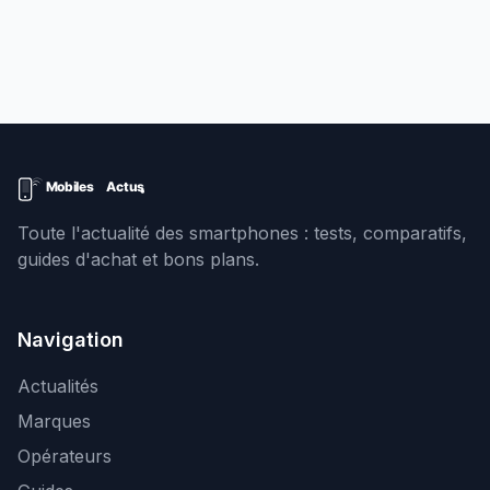
Toute l'actualité des smartphones : tests, comparatifs,
guides d'achat et bons plans.
Navigation
Actualités
Marques
Opérateurs