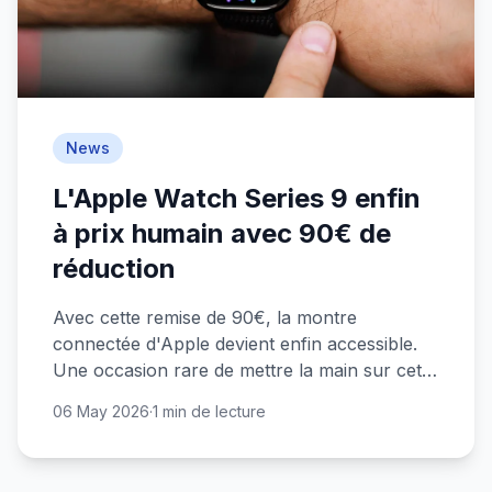
News
L'Apple Watch Series 9 enfin
à prix humain avec 90€ de
réduction
Avec cette remise de 90€, la montre
connectée d'Apple devient enfin accessible.
Une occasion rare de mettre la main sur cette
smartwatch sans se ruiner.
06 May 2026
·
1 min de lecture