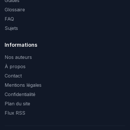
Guides
Glossaire
FAQ
Sujets
Informations
Nos auteurs
À propos
Contact
Mentions légales
Confidentialité
Plan du site
Flux RSS