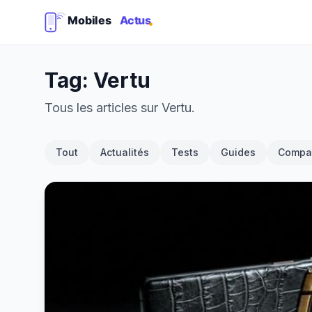
Tag: Vertu
Tous les articles sur Vertu.
Tout
Actualités
Tests
Guides
Compar