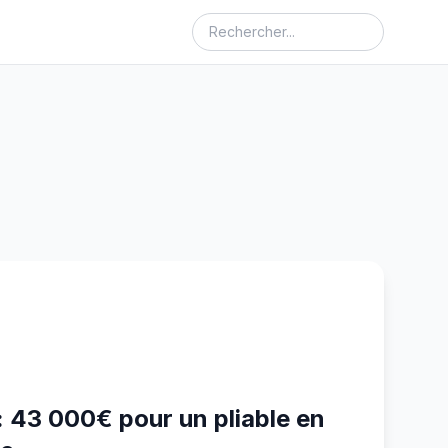
: 43 000€ pour un pliable en