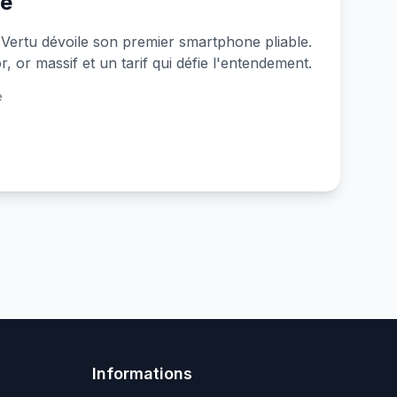
le
Vertu dévoile son premier smartphone pliable.
, or massif et un tarif qui défie l'entendement.
e
Informations