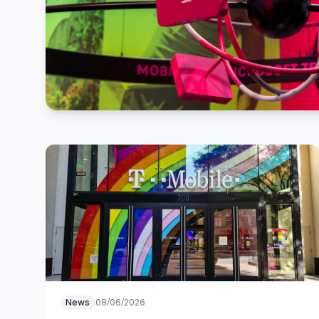
News
08/06/2026