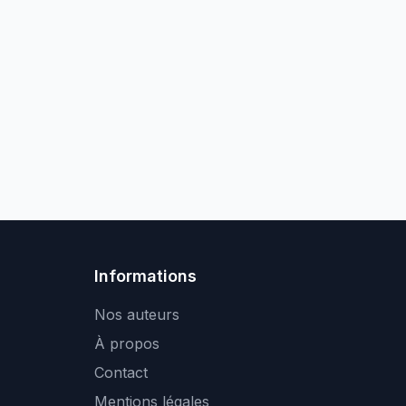
Informations
Nos auteurs
À propos
Contact
Mentions légales