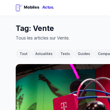
Tag: Vente
Tous les articles sur Vente.
Tout
Actualités
Tests
Guides
Compar