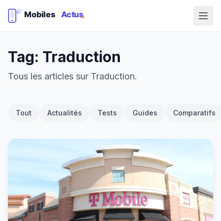
Tag: Traduction
Tous les articles sur Traduction.
Tout
Actualités
Tests
Guides
Comparatifs