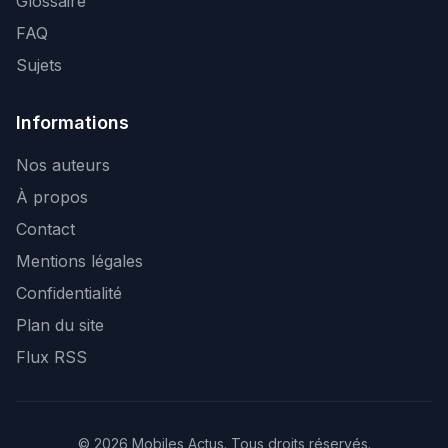
Glossaire
FAQ
Sujets
Informations
Nos auteurs
À propos
Contact
Mentions légales
Confidentialité
Plan du site
Flux RSS
© 2026 Mobiles Actus. Tous droits réservés.