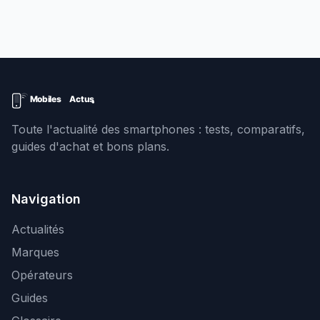
Toute l'actualité des smartphones : tests, comparatifs,
guides d'achat et bons plans.
Navigation
Actualités
Marques
Opérateurs
Guides