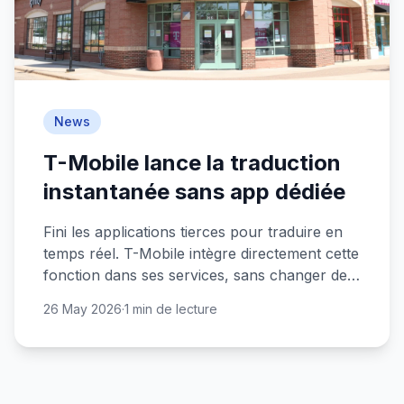
News
T-Mobile lance la traduction
instantanée sans app dédiée
Fini les applications tierces pour traduire en
temps réel. T-Mobile intègre directement cette
fonction dans ses services, sans changer de
smartphone.
26 May 2026
·
1 min de lecture