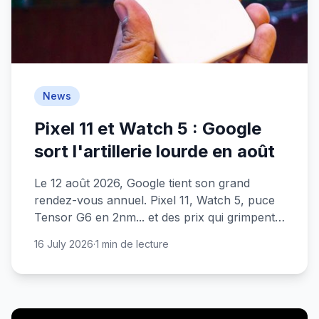
News
Pixel 11 et Watch 5 : Google
sort l'artillerie lourde en août
Le 12 août 2026, Google tient son grand
rendez-vous annuel. Pixel 11, Watch 5, puce
Tensor G6 en 2nm... et des prix qui grimpent.
On fait le point.
16 July 2026
·
1 min de lecture