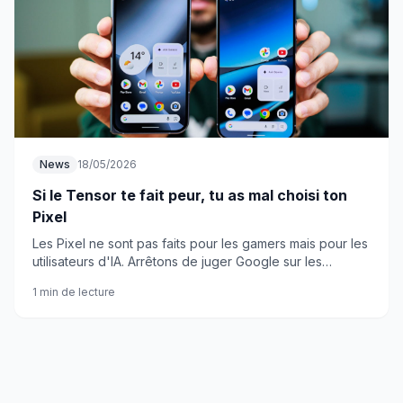
News
18/05/2026
Si le Tensor te fait peur, tu as mal choisi ton
Pixel
Les Pixel ne sont pas faits pour les gamers mais pour les
utilisateurs d'IA. Arrêtons de juger Google sur les
mauvais critères.
1 min de lecture