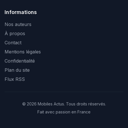
Informations
Nos auteurs
À propos
Contact
Mentions légales
Confidentialité
Plan du site
Flux RSS
© 2026 Mobiles Actus. Tous droits réservés.
Fait avec passion en France