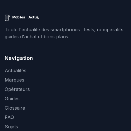
Toute l'actualité des smartphones : tests, comparatifs,
guides d'achat et bons plans.
Navigation
Actualités
Marques
Opérateurs
Guides
Glossaire
FAQ
Sujets