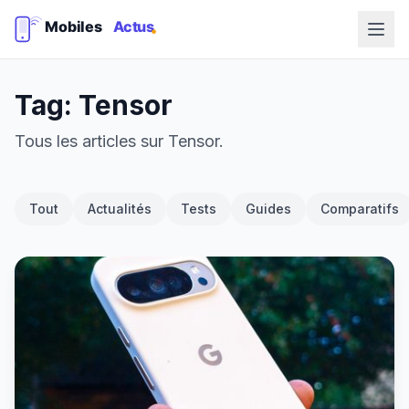
Tag: Tensor
Tous les articles sur Tensor.
Tout
Actualités
Tests
Guides
Comparatifs