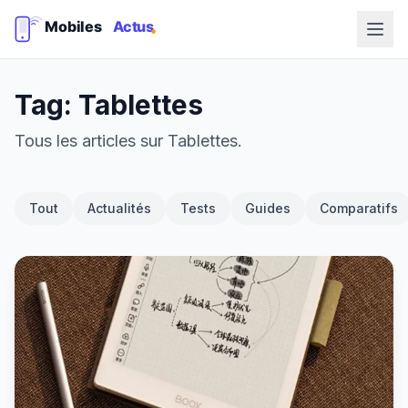
Tag: Tablettes
Tous les articles sur Tablettes.
Tout
Actualités
Tests
Guides
Comparatifs