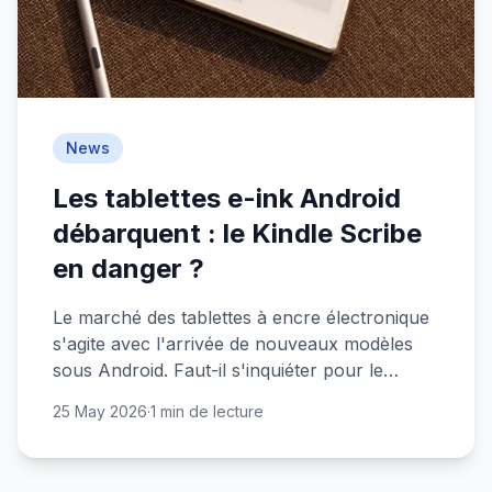
News
Les tablettes e-ink Android
débarquent : le Kindle Scribe
en danger ?
Le marché des tablettes à encre électronique
s'agite avec l'arrivée de nouveaux modèles
sous Android. Faut-il s'inquiéter pour le
monopole d'Amazon ?
25 May 2026
·
1 min de lecture