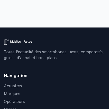
Toute l'actualité des smartphones : tests, comparatifs,
guides d'achat et bons plans.
Navigation
Actualités
Marques
Opérateurs