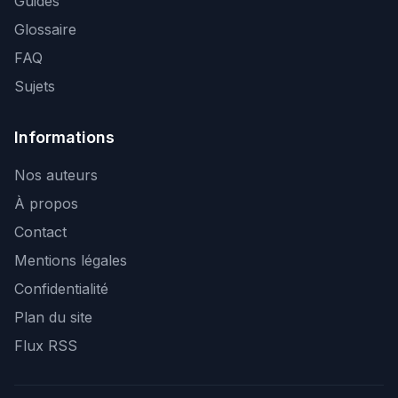
Guides
Glossaire
FAQ
Sujets
Informations
Nos auteurs
À propos
Contact
Mentions légales
Confidentialité
Plan du site
Flux RSS