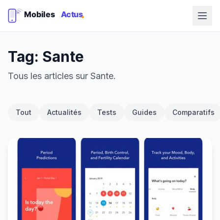
Tag: Sante
Tous les articles sur Sante.
Tout
Actualités
Tests
Guides
Comparatifs