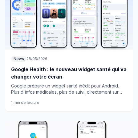
News
28/05/2026
Google Health : le nouveau widget santé qui va
changer votre écran
Google prépare un widget santé inédit pour Android.
Plus d'infos médicales, plus de suivi, directement sur
votre écran d'accueil. De quoi réviser vos habitudes ?
1 min de lecture