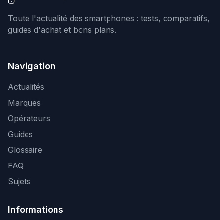
Toute l'actualité des smartphones : tests, comparatifs,
guides d'achat et bons plans.
Navigation
Actualités
Marques
Opérateurs
Guides
Glossaire
FAQ
Sujets
Informations