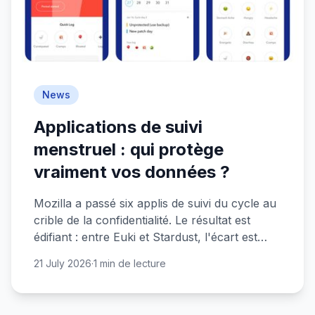
News
Applications de suivi
menstruel : qui protège
vraiment vos données ?
Mozilla a passé six applis de suivi du cycle au
crible de la confidentialité. Le résultat est
édifiant : entre Euki et Stardust, l'écart est
abyssal.
21 July 2026
·
1 min de lecture