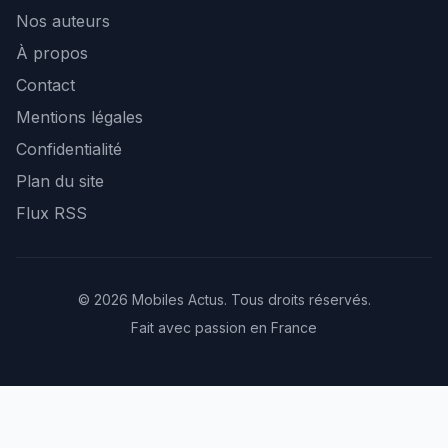
Nos auteurs
À propos
Contact
Mentions légales
Confidentialité
Plan du site
Flux RSS
© 2026 Mobiles Actus. Tous droits réservés.
Fait avec passion en France