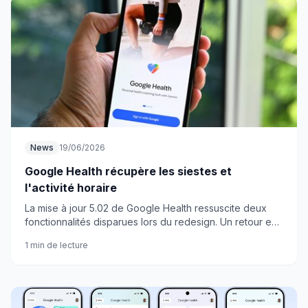
News
19/06/2026
Google Health récupère les siestes et
l'activité horaire
La mise à jour 5.02 de Google Health ressuscite deux
fonctionnalités disparues lors du redesign. Un retour en
grâce discret mais bien apprécié.
1 min de lecture