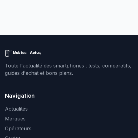
Toute l'actualité des smartphones : tests, comparatifs,
guides d'achat et bons plans.
Navigation
Actualités
Marques
Opérateurs