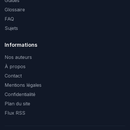
Guides
Glossaire
FAQ
Sujets
Informations
Nos auteurs
À propos
Contact
Mentions légales
Confidentialité
Plan du site
Flux RSS