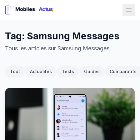
Tag: Samsung Messages
Tous les articles sur Samsung Messages.
Tout
Actualités
Tests
Guides
Comparatifs