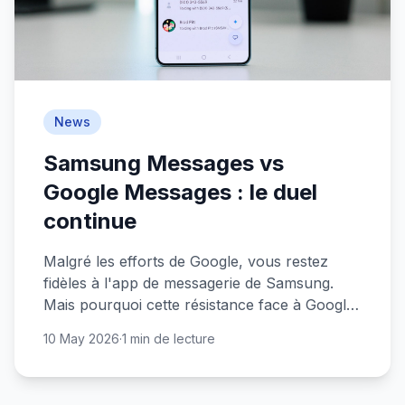
News
Samsung Messages vs
Google Messages : le duel
continue
Malgré les efforts de Google, vous restez
fidèles à l'app de messagerie de Samsung.
Mais pourquoi cette résistance face à Google
Messages ?
10 May 2026
·
1 min de lecture