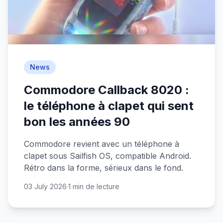
News
Commodore Callback 8020 :
le téléphone à clapet qui sent
bon les années 90
Commodore revient avec un téléphone à
clapet sous Sailfish OS, compatible Android.
Rétro dans la forme, sérieux dans le fond.
03 July 2026
·
1 min de lecture