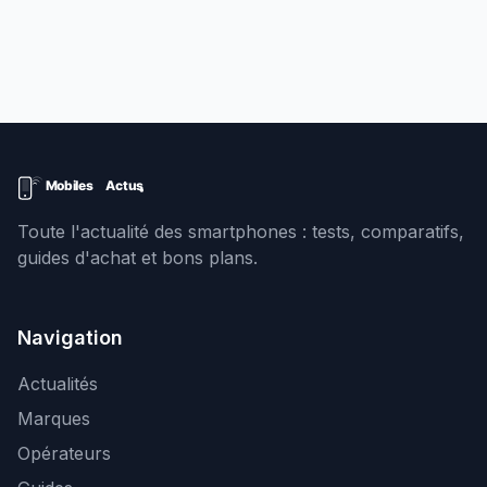
Toute l'actualité des smartphones : tests, comparatifs,
guides d'achat et bons plans.
Navigation
Actualités
Marques
Opérateurs