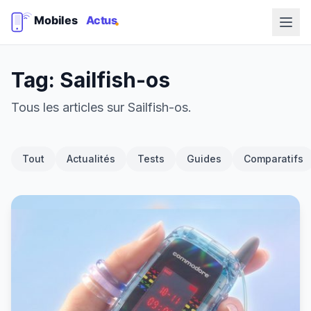
Tag: Sailfish-os
Tous les articles sur Sailfish-os.
Tout
Actualités
Tests
Guides
Comparatifs