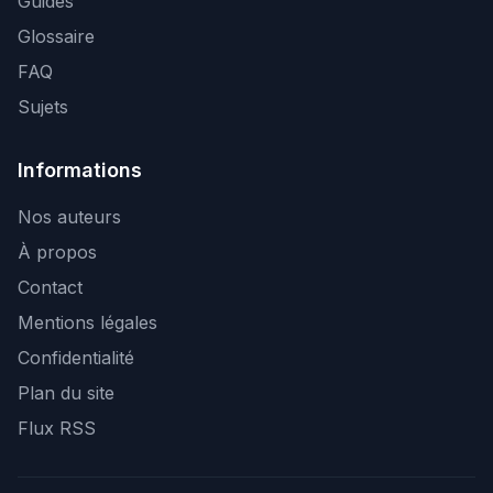
Guides
Glossaire
FAQ
Sujets
Informations
Nos auteurs
À propos
Contact
Mentions légales
Confidentialité
Plan du site
Flux RSS