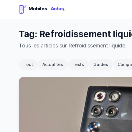
Tag: Refroidissement liqu
Tous les articles sur Refroidissement liquide.
Tout
Actualités
Tests
Guides
Compar