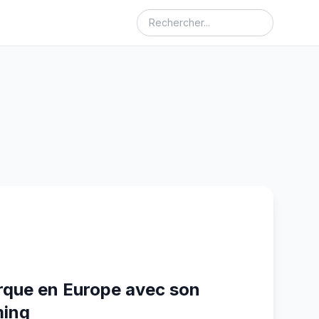
que en Europe avec son
ming