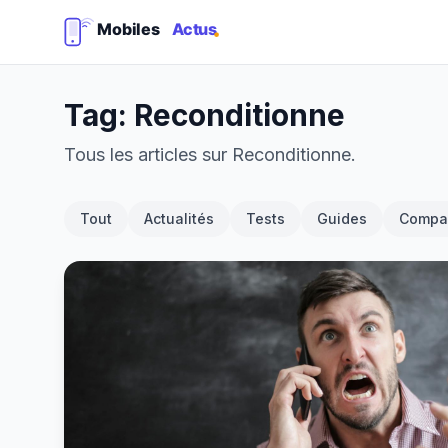
Tag: Reconditionne
Tous les articles sur Reconditionne.
Tout
Actualités
Tests
Guides
Compar