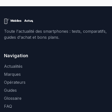
Toute l'actualité des smartphones : tests, comparatifs,
guides d'achat et bons plans.
Navigation
Actualités
Marques
Opérateurs
Guides
Glossaire
FAQ