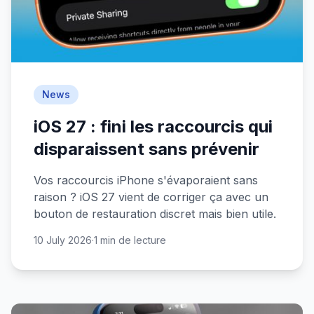
News
iOS 27 : fini les raccourcis qui
disparaissent sans prévenir
Vos raccourcis iPhone s'évaporaient sans
raison ? iOS 27 vient de corriger ça avec un
bouton de restauration discret mais bien utile.
10 July 2026
·
1 min de lecture