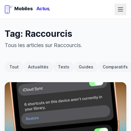
Tag: Raccourcis
Tous les articles sur Raccourcis.
Tout
Actualités
Tests
Guides
Comparatifs