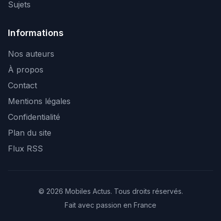
Sujets
Informations
Nos auteurs
À propos
Contact
Mentions légales
Confidentialité
Plan du site
Flux RSS
© 2026 Mobiles Actus. Tous droits réservés.
Fait avec passion en France