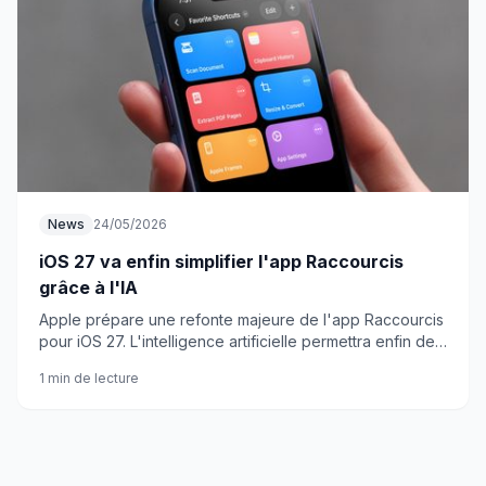
News
24/05/2026
iOS 27 va enfin simplifier l'app Raccourcis
grâce à l'IA
Apple prépare une refonte majeure de l'app Raccourcis
pour iOS 27. L'intelligence artificielle permettra enfin de
créer des automatisations complexes en langage
1 min de lecture
naturel.