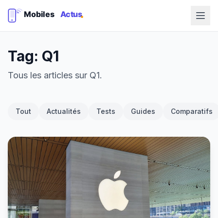
Tag: Q1
Tous les articles sur Q1.
Tout
Actualités
Tests
Guides
Comparatifs