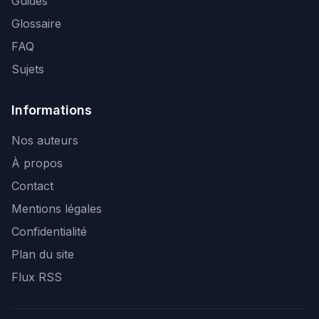
Guides
Glossaire
FAQ
Sujets
Informations
Nos auteurs
À propos
Contact
Mentions légales
Confidentialité
Plan du site
Flux RSS