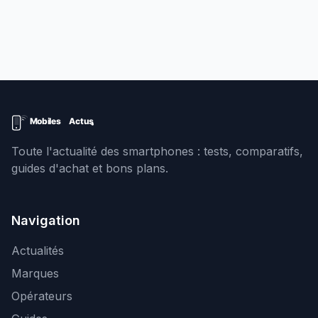
Toute l'actualité des smartphones : tests, comparatifs,
guides d'achat et bons plans.
Navigation
Actualités
Marques
Opérateurs