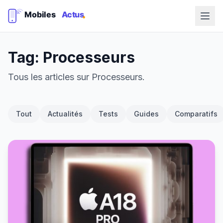
Tag: Processeurs
Tous les articles sur Processeurs.
Tout
Actualités
Tests
Guides
Comparatifs