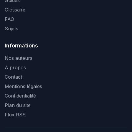
Guides
Glossaire
FAQ
Sujets
Informations
Nos auteurs
À propos
Contact
Mentions légales
Confidentialité
Plan du site
Flux RSS