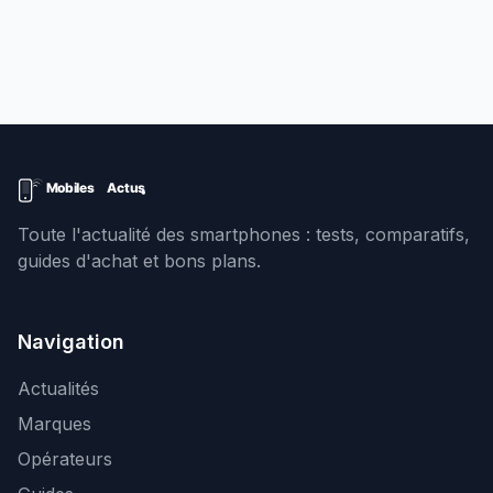
Toute l'actualité des smartphones : tests, comparatifs,
guides d'achat et bons plans.
Navigation
Actualités
Marques
Opérateurs