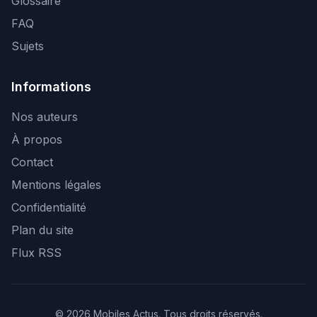
Glossaire
FAQ
Sujets
Informations
Nos auteurs
À propos
Contact
Mentions légales
Confidentialité
Plan du site
Flux RSS
© 2026 Mobiles Actus. Tous droits réservés.