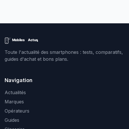
Toute l'actualité des smartphones : tests, comparatifs,
guides d'achat et bons plans.
Navigation
Actualités
Marques
Opérateurs
Guides