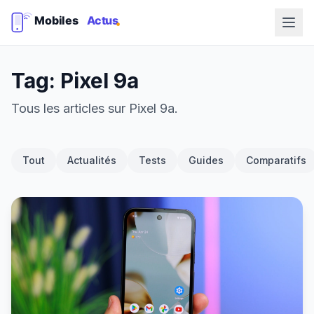
Tag: Pixel 9a
Tous les articles sur Pixel 9a.
Tout
Actualités
Tests
Guides
Comparatifs