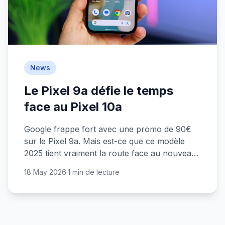
News
Le Pixel 9a défie le temps
face au Pixel 10a
Google frappe fort avec une promo de 90€
sur le Pixel 9a. Mais est-ce que ce modèle
2025 tient vraiment la route face au nouveau
Pixel 10a ?
18 May 2026
·
1 min de lecture