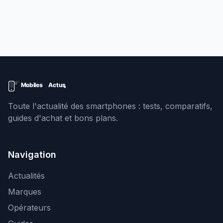
Toute l'actualité des smartphones : tests, comparatifs,
guides d'achat et bons plans.
Navigation
Actualités
Marques
Opérateurs