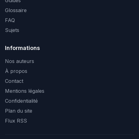
Guides
Glossaire
FAQ
Sujets
Informations
Nos auteurs
À propos
Contact
Mentions légales
Confidentialité
Plan du site
Flux RSS