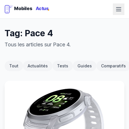
Tag: Pace 4
Tous les articles sur Pace 4.
Tout
Actualités
Tests
Guides
Comparatifs