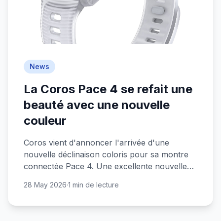
News
La Coros Pace 4 se refait une
beauté avec une nouvelle
couleur
Coros vient d'annoncer l'arrivée d'une
nouvelle déclinaison coloris pour sa montre
connectée Pace 4. Une excellente nouvelle
pour les sportifs au budget serré !
28 May 2026
·
1 min de lecture