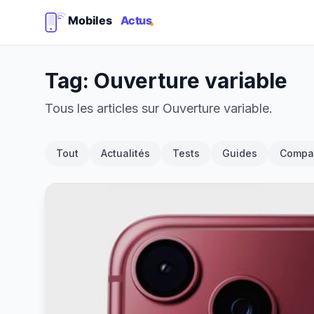
Tag: Ouverture variable
Tous les articles sur Ouverture variable.
Tout
Actualités
Tests
Guides
Compar