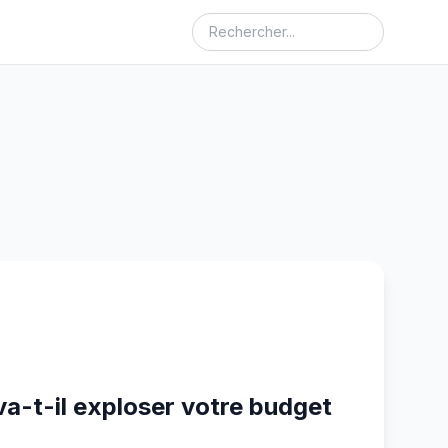
va-t-il exploser votre budget