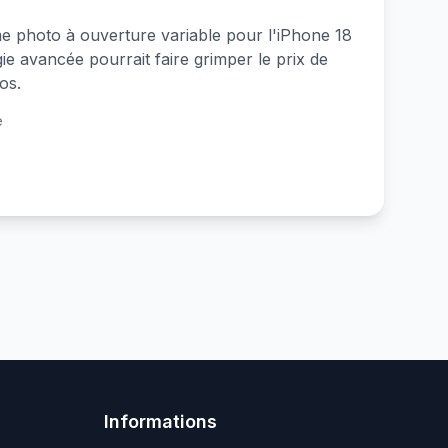
 photo à ouverture variable pour l'iPhone 18
ie avancée pourrait faire grimper le prix de
os.
e
Informations