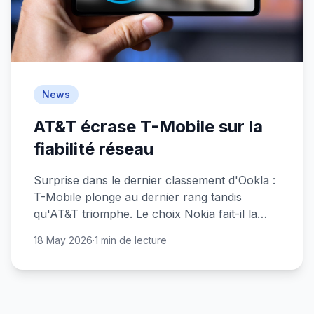
News
AT&T écrase T-Mobile sur la
fiabilité réseau
Surprise dans le dernier classement d'Ookla :
T-Mobile plonge au dernier rang tandis
qu'AT&T triomphe. Le choix Nokia fait-il la
différence ?
18 May 2026
·
1 min de lecture