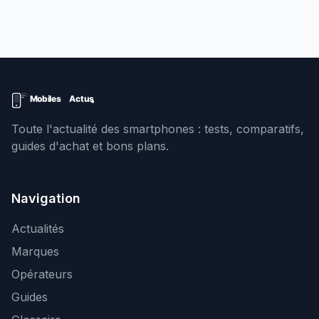
Toute l'actualité des smartphones : tests, comparatifs,
guides d'achat et bons plans.
Navigation
Actualités
Marques
Opérateurs
Guides