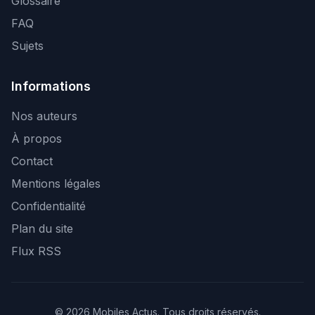
Glossaire
FAQ
Sujets
Informations
Nos auteurs
À propos
Contact
Mentions légales
Confidentialité
Plan du site
Flux RSS
© 2026 Mobiles Actus. Tous droits réservés.