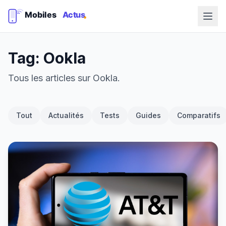
Tag: Ookla
Tous les articles sur Ookla.
Tout
Actualités
Tests
Guides
Comparatifs