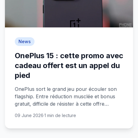
News
OnePlus 15 : cette promo avec
cadeau offert est un appel du
pied
OnePlus sort le grand jeu pour écouler son
flagship. Entre réduction musclée et bonus
gratuit, difficile de résister à cette offre
alléchante.
09 June 2026
·
1 min de lecture