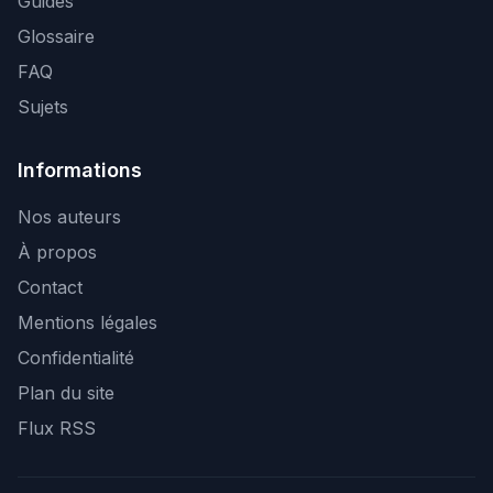
Guides
Glossaire
FAQ
Sujets
Informations
Nos auteurs
À propos
Contact
Mentions légales
Confidentialité
Plan du site
Flux RSS