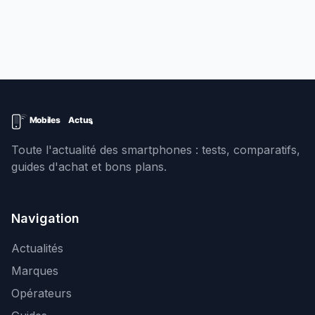
Toute l'actualité des smartphones : tests, comparatifs,
guides d'achat et bons plans.
Navigation
Actualités
Marques
Opérateurs