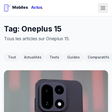
Tag: Oneplus 15
Tous les articles sur Oneplus 15.
Tout
Actualités
Tests
Guides
Comparatifs