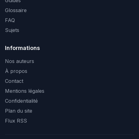
Guides
Glossaire
FAQ
Sujets
Informations
Nos auteurs
À propos
Contact
Mentions légales
Confidentialité
Plan du site
Flux RSS