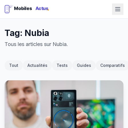
Tag: Nubia
Tous les articles sur Nubia.
Tout
Actualités
Tests
Guides
Comparatifs