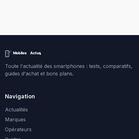
Toute l'actualité des smartphones : tests, comparatifs,
guides d'achat et bons plans.
Navigation
Actualités
Marques
Opérateurs