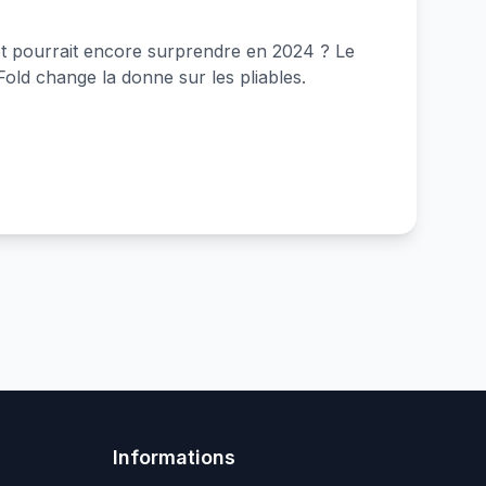
let pourrait encore surprendre en 2024 ? Le
old change la donne sur les pliables.
e
Informations