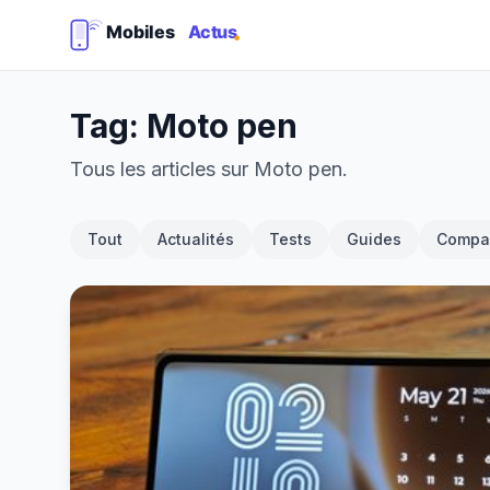
Tag: Moto pen
Tous les articles sur Moto pen.
Tout
Actualités
Tests
Guides
Compar