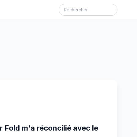
 Fold m'a réconcilié avec le