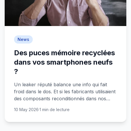
News
Des puces mémoire recyclées
dans vos smartphones neufs
?
Un leaker réputé balance une info qui fait
froid dans le dos. Et si les fabricants utilisaient
des composants reconditionnés dans nos
téléphones tout neufs ?
10 May 2026
·
1 min de lecture