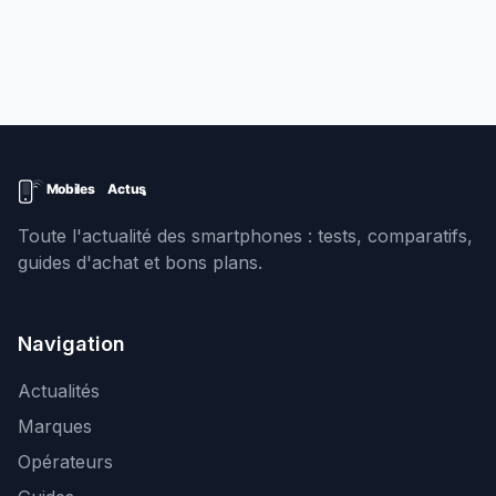
Toute l'actualité des smartphones : tests, comparatifs,
guides d'achat et bons plans.
Navigation
Actualités
Marques
Opérateurs