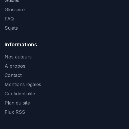
Guides
Glossaire
FAQ
Sujets
Informations
Nos auteurs
À propos
Contact
Mentions légales
Confidentialité
Plan du site
Flux RSS