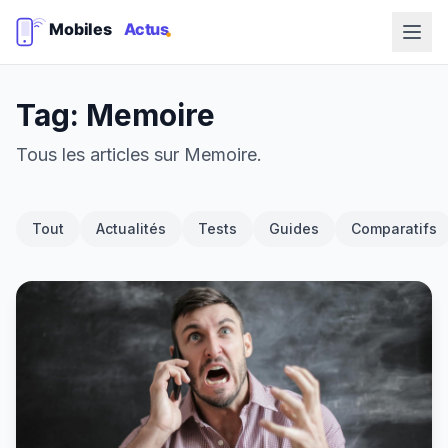
Tag: Memoire
Tous les articles sur Memoire.
Tout
Actualités
Tests
Guides
Comparatifs