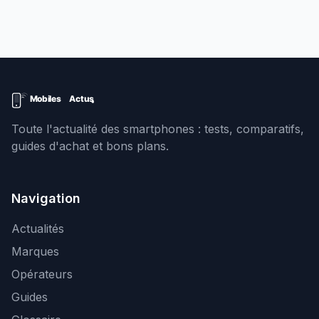
Toute l'actualité des smartphones : tests, comparatifs,
guides d'achat et bons plans.
Navigation
Actualités
Marques
Opérateurs
Guides