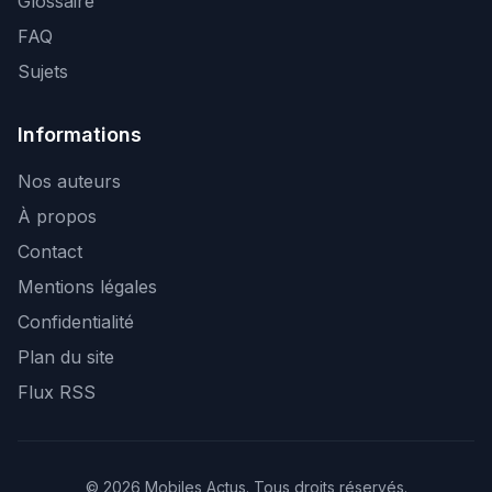
Glossaire
FAQ
Sujets
Informations
Nos auteurs
À propos
Contact
Mentions légales
Confidentialité
Plan du site
Flux RSS
© 2026 Mobiles Actus. Tous droits réservés.