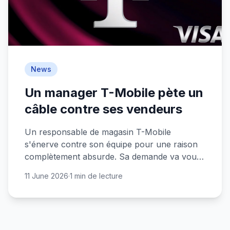
News
Un manager T-Mobile pète un
câble contre ses vendeurs
Un responsable de magasin T-Mobile
s'énerve contre son équipe pour une raison
complètement absurde. Sa demande va vous
laisser sans voix.
11 June 2026
·
1 min de lecture