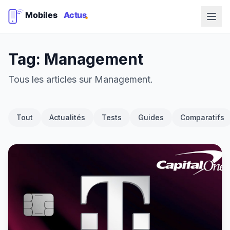
Tag: Management
Tous les articles sur Management.
Tout
Actualités
Tests
Guides
Comparatifs