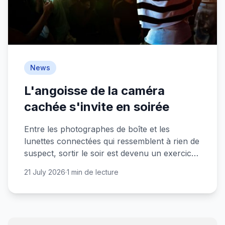
News
L'angoisse de la caméra
cachée s'invite en soirée
Entre les photographes de boîte et les
lunettes connectées qui ressemblent à rien de
suspect, sortir le soir est devenu un exercice
de vigilance permanente pour les jeunes.
21 July 2026
·
1 min de lecture