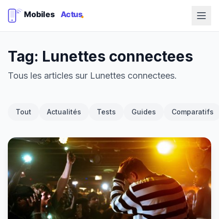
Tag: Lunettes connectees
Tous les articles sur Lunettes connectees.
Tout
Actualités
Tests
Guides
Comparatifs