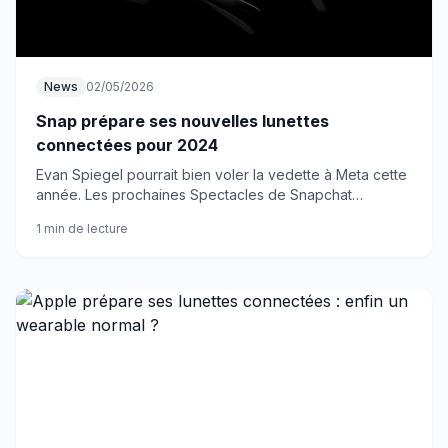
News
02/05/2026
Snap prépare ses nouvelles lunettes
connectées pour 2024
Evan Spiegel pourrait bien voler la vedette à Meta cette
année. Les prochaines Spectacles de Snapchat
s'annoncent brûlantes.
1 min de lecture