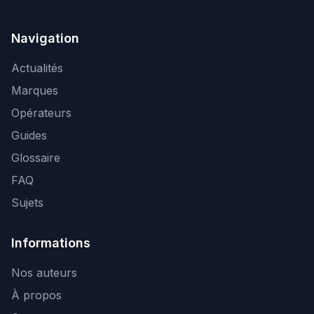
Navigation
Actualités
Marques
Opérateurs
Guides
Glossaire
FAQ
Sujets
Informations
Nos auteurs
À propos