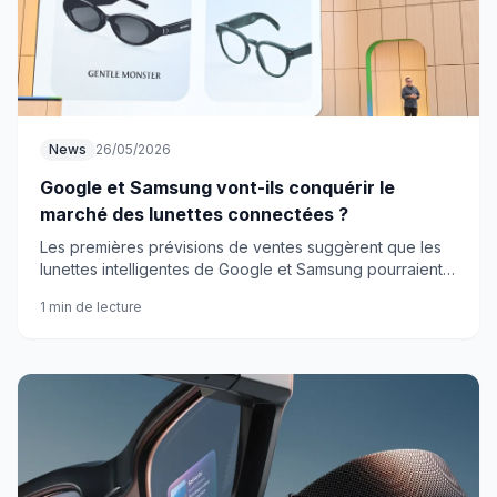
News
26/05/2026
Google et Samsung vont-ils conquérir le
marché des lunettes connectées ?
Les premières prévisions de ventes suggèrent que les
lunettes intelligentes de Google et Samsung pourraient
rapidement surpasser leurs concurrents d'ici la fin
1 min de lecture
d'année.