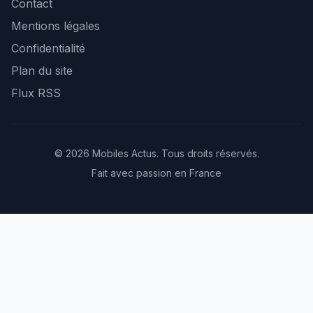
Contact
Mentions légales
Confidentialité
Plan du site
Flux RSS
© 2026 Mobiles Actus. Tous droits réservés.
Fait avec passion en France