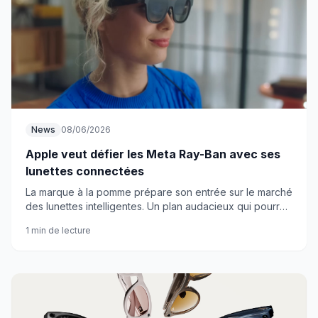
News
08/06/2026
Apple veut défier les Meta Ray-Ban avec ses
lunettes connectées
La marque à la pomme prépare son entrée sur le marché
des lunettes intelligentes. Un plan audacieux qui pourrait
bien bousculer Meta et ses Ray-Ban connectées.
1 min de lecture