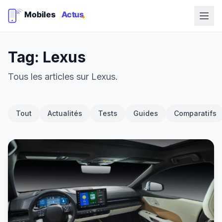
Tag: Lexus
Tous les articles sur Lexus.
Tout
Actualités
Tests
Guides
Comparatifs