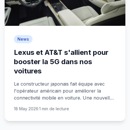
News
Lexus et AT&T s'allient pour
booster la 5G dans nos
voitures
Le constructeur japonais fait équipe avec
l'opérateur américain pour améliorer la
connectivité mobile en voiture. Une nouvelle
étape vers l'auto connectée ?
18 May 2026
·
1 min de lecture