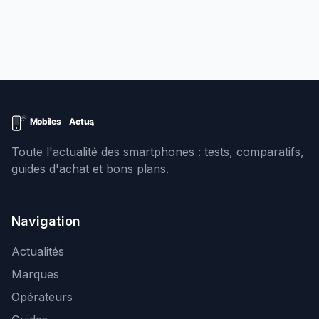
Toute l'actualité des smartphones : tests, comparatifs,
guides d'achat et bons plans.
Navigation
Actualités
Marques
Opérateurs