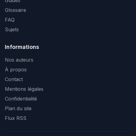
Guides
Glossaire
FAQ
Sujets
Informations
Nos auteurs
À propos
Contact
Mentions légales
Confidentialité
Plan du site
Flux RSS