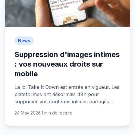
News
Suppression d'images intimes
: vos nouveaux droits sur
mobile
La loi Take It Down est entrée en vigueur. Les
plateformes ont désormais 48h pour
supprimer vos contenus intimes partagés
sans consentement.
24 May 2026
·
1 min de lecture