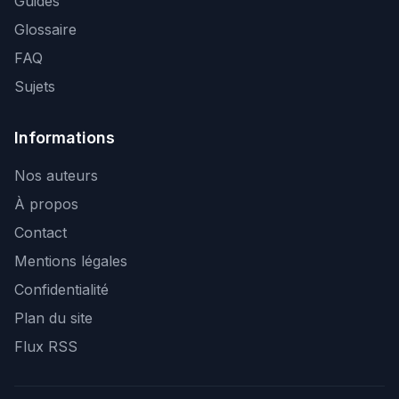
Guides
Glossaire
FAQ
Sujets
Informations
Nos auteurs
À propos
Contact
Mentions légales
Confidentialité
Plan du site
Flux RSS