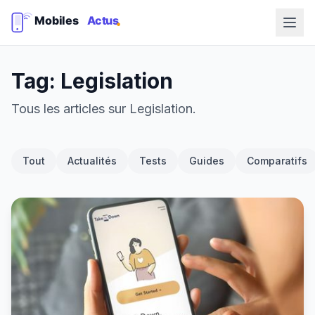
Tag: Legislation
Tous les articles sur Legislation.
Tout
Actualités
Tests
Guides
Comparatifs