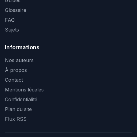
Guides
Glossaire
FAQ
Sujets
Informations
Nos auteurs
À propos
Contact
Mentions légales
Confidentialité
Plan du site
Flux RSS