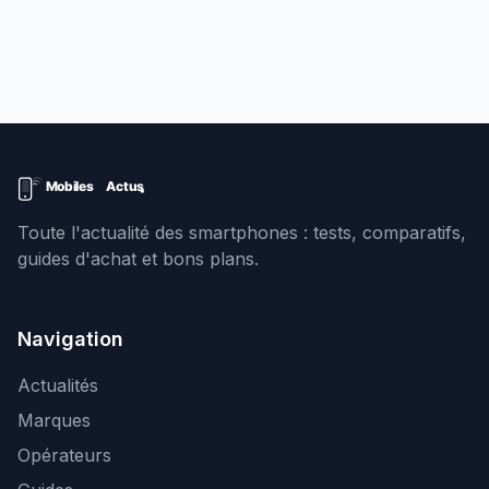
Toute l'actualité des smartphones : tests, comparatifs,
guides d'achat et bons plans.
Navigation
Actualités
Marques
Opérateurs