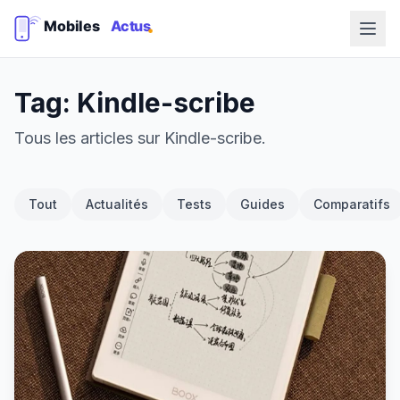
Tag: Kindle-scribe
Tous les articles sur Kindle-scribe.
Tout
Actualités
Tests
Guides
Comparatifs