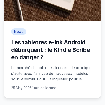
News
Les tablettes e-ink Android
débarquent : le Kindle Scribe
en danger ?
Le marché des tablettes à encre électronique
s'agite avec l'arrivée de nouveaux modèles
sous Android. Faut-il s'inquiéter pour le
monopole d'Amazon ?
25 May 2026
·
1 min de lecture